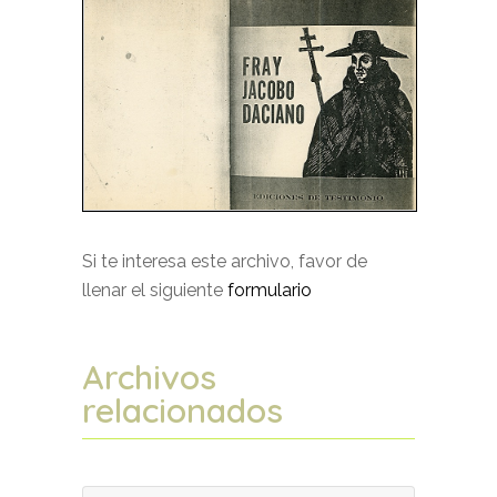
Si te interesa este archivo, favor de
llenar el siguiente
formulario
Archivos
relacionados