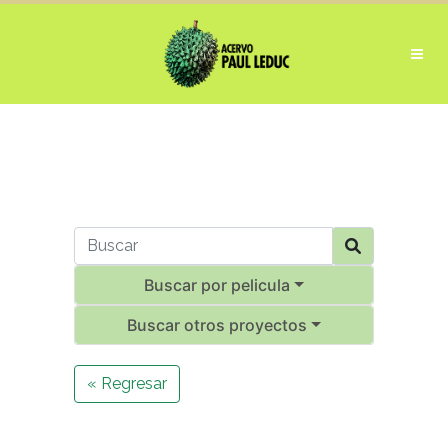
Buscar por pelicula
Buscar otros proyectos
« Regresar