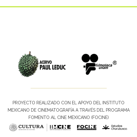
PROYECTO REALIZADO CON EL APOYO DEL INSTITUTO
MEXICANO DE CINEMATOGRAFÍA A TRAVÉS DEL PROGRAMA
FOMENTO AL CINE MEXICANO (FOCINE)