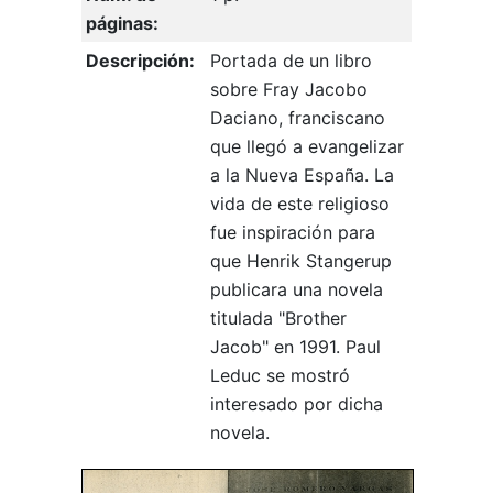
páginas:
Descripción:
Portada de un libro
sobre Fray Jacobo
Daciano, franciscano
que llegó a evangelizar
a la Nueva España. La
vida de este religioso
fue inspiración para
que Henrik Stangerup
publicara una novela
titulada "Brother
Jacob" en 1991. Paul
Leduc se mostró
interesado por dicha
novela.