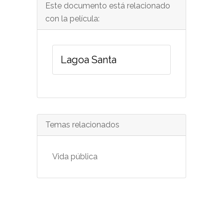
Este documento está relacionado
con la película:
Lagoa Santa
Temas relacionados
Vida pública