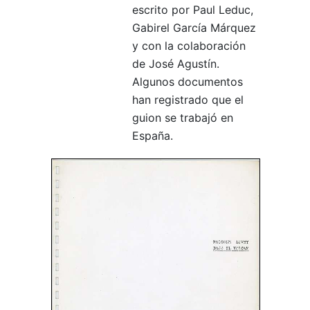
escrito por Paul Leduc,
Gabirel García Márquez
y con la colaboración
de José Agustín.
Algunos documentos
han registrado que el
guion se trabajó en
España.