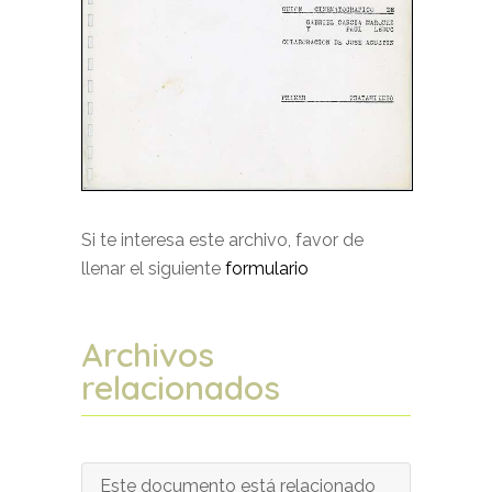
Si te interesa este archivo, favor de
llenar el siguiente
formulario
Archivos
relacionados
Este documento está relacionado