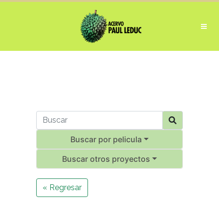
Buscar por pelicula
Buscar otros proyectos
« Regresar