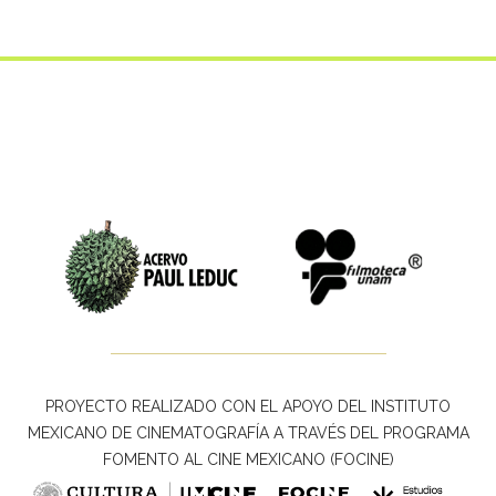
PROYECTO REALIZADO CON EL APOYO DEL INSTITUTO
MEXICANO DE CINEMATOGRAFÍA A TRAVÉS DEL PROGRAMA
FOMENTO AL CINE MEXICANO (FOCINE)