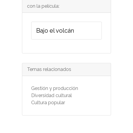
con la película:
Bajo el volcán
Temas relacionados
Gestión y producción
Diversidad cultural
Cultura popular