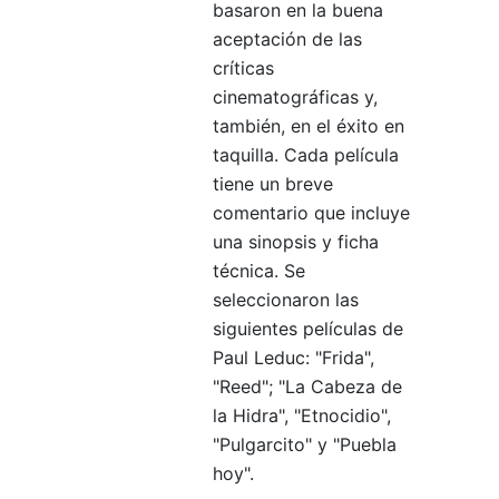
basaron en la buena
aceptación de las
críticas
cinematográficas y,
también, en el éxito en
taquilla. Cada película
tiene un breve
comentario que incluye
una sinopsis y ficha
técnica. Se
seleccionaron las
siguientes películas de
Paul Leduc: "Frida",
"Reed"; "La Cabeza de
la Hidra", "Etnocidio",
"Pulgarcito" y "Puebla
hoy".