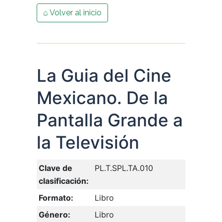
⌂ Volver al inicio
La Guia del Cine
Mexicano. De la
Pantalla Grande a
la Televisión
Clave de
PL.T.SPL.TA.010
clasificación:
Formato:
Libro
Género:
Libro