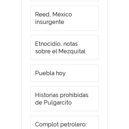
Reed, México
insurgente
Etnocidio, notas
sobre el Mezquital
Puebla hoy
Historias prohibidas
de Pulgarcito
Complot petrolero: