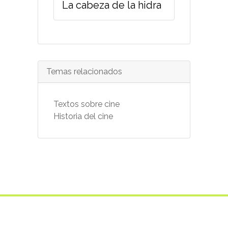
La cabeza de la hidra
Temas relacionados
Textos sobre cine
Historia del cine