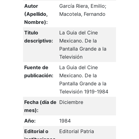
Autor
García Riera, Emilio;
(Apellido,
Macotela, Fernando
Nombre):
Titulo
La Guia del Cine
descriptivo:
Mexicano. De la
Pantalla Grande a la
Televisión
Fuente de
La Guia del Cine
publicación:
Mexicano. De la
Pantalla Grande a la
Televisión 1919-1984
Fecha (día de
Diciembre
mes):
Año:
1984
Editorial o
Editorial Patria