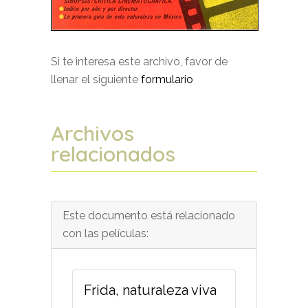
Si te interesa este archivo, favor de
llenar el siguiente
formulario
Archivos
relacionados
Este documento está relacionado
con las películas:
Frida, naturaleza viva