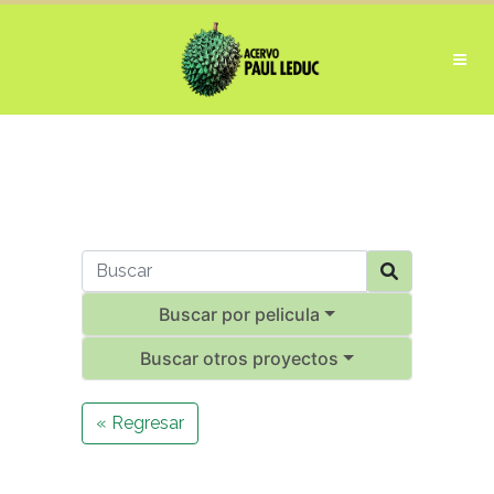
Buscar por pelicula
Buscar otros proyectos
« Regresar