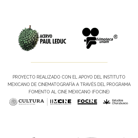
PROYECTO REALIZADO CON EL APOYO DEL INSTITUTO
MEXICANO DE CINEMATOGRAFÍA A TRAVÉS DEL PROGRAMA
FOMENTO AL CINE MEXICANO (FOCINE)