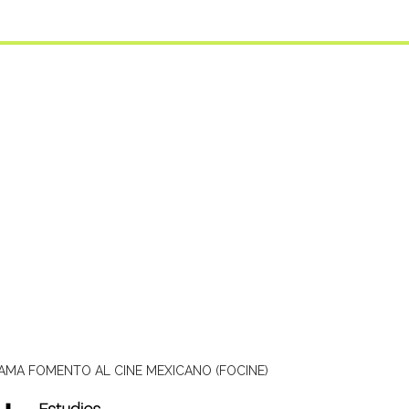
AMA FOMENTO AL CINE MEXICANO (FOCINE)