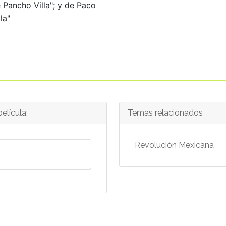
Pancho Villa"; y de Paco
la"
elícula:
Temas relacionados
Revolución Mexicana