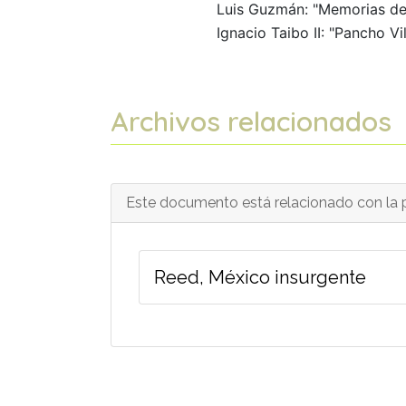
Luis Guzmán: "Memorias de 
Ignacio Taibo II: "Pancho Vil
Archivos relacionados
Este documento está relacionado con la p
Reed, México insurgente