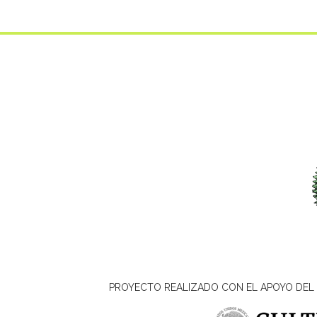
PROYECTO REALIZADO CON EL APOYO DEL 