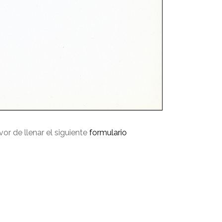
avor de llenar el siguiente
formulario