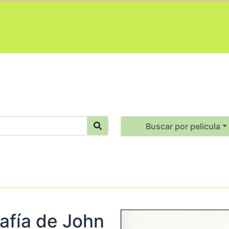
Buscar por pelicula
rafía de John