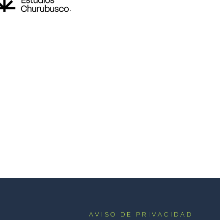
AVISO DE PRIVACIDAD