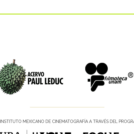
INSTITUTO MEXICANO DE CINEMATOGRAFÍA A TRAVÉS DEL PROGR