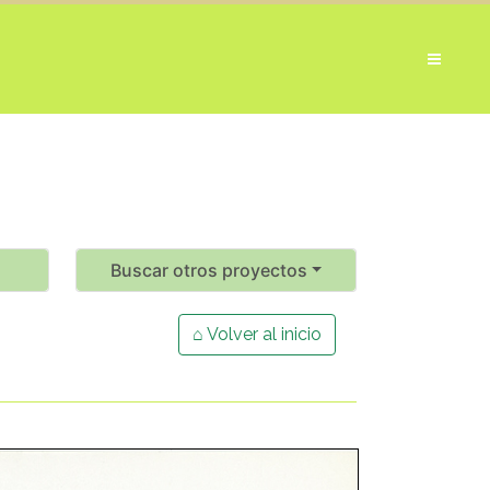
Buscar otros proyectos
⌂ Volver al inicio