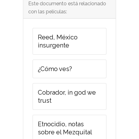
Este documento está relacionado
con las películas:
Reed, México
insurgente
¿Cómo ves?
Cobrador, in god we
trust
Etnocidio, notas
sobre el Mezquital