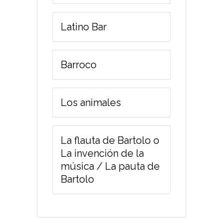
Latino Bar
Barroco
Los animales
La flauta de Bartolo o
La invención de la
música / La pauta de
Bartolo