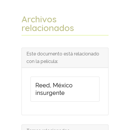
Archivos
relacionados
Este documento está relacionado
con la película:
Reed, México
insurgente