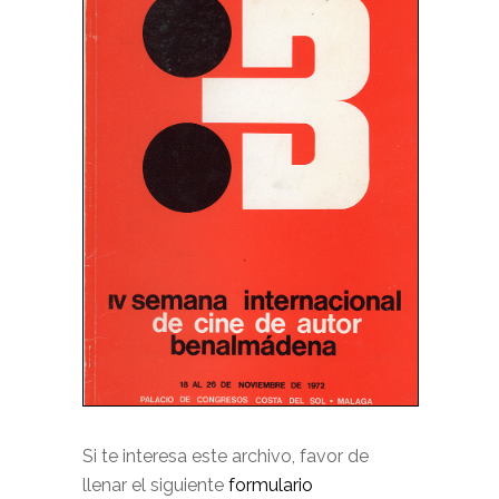
Si te interesa este archivo, favor de
llenar el siguiente
formulario