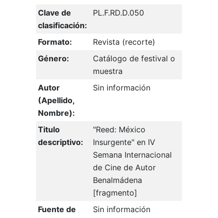
Clave de
PL.F.RD.D.050
clasificación:
Formato:
Revista (recorte)
Género:
Catálogo de festival o
muestra
Autor
Sin información
(Apellido,
Nombre):
Titulo
"Reed: México
descriptivo:
Insurgente" en IV
Semana Internacional
de Cine de Autor
Benalmádena
[fragmento]
Fuente de
Sin información