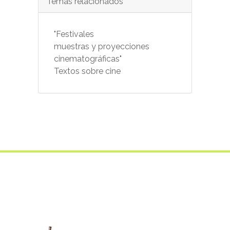
Temas relacionados
"Festivales
muestras y proyecciones
cinematográficas"
Textos sobre cine