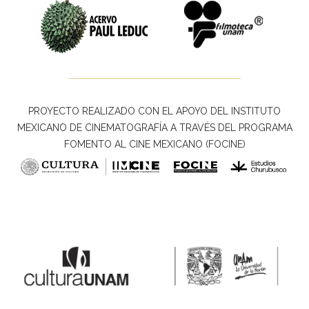
PROYECTO REALIZADO CON EL APOYO DEL INSTITUTO
MEXICANO DE CINEMATOGRAFÍA A TRAVÉS DEL PROGRAMA
FOMENTO AL CINE MEXICANO (FOCINE)