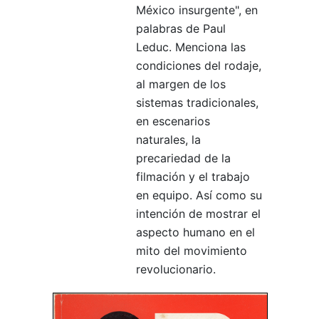
México insurgente", en
palabras de Paul
Leduc. Menciona las
condiciones del rodaje,
al margen de los
sistemas tradicionales,
en escenarios
naturales, la
precariedad de la
filmación y el trabajo
en equipo. Así como su
intención de mostrar el
aspecto humano en el
mito del movimiento
revolucionario.