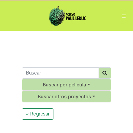
Buscar por pelicula
Buscar otros proyectos
« Regresar