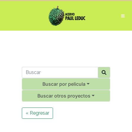
Buscar por pelicula
Buscar otros proyectos
« Regresar