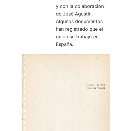
y con la colaboración
de José Agustín.
Algunos documentos
han registrado que el
guion se trabajó en
España.