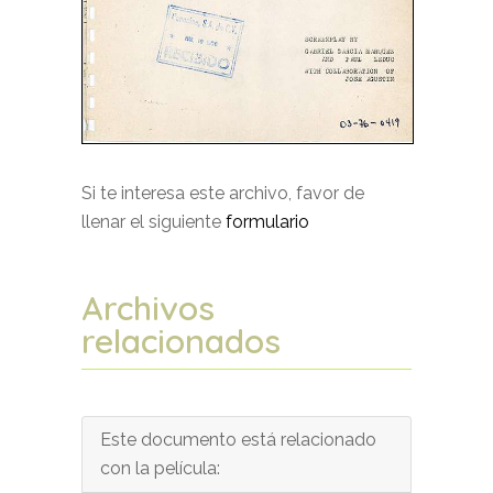
Si te interesa este archivo, favor de
llenar el siguiente
formulario
Archivos
relacionados
Este documento está relacionado
con la película: