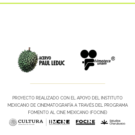
PROYECTO REALIZADO CON EL APOYO DEL INSTITUTO
MEXICANO DE CINEMATOGRAFÍA A TRAVÉS DEL PROGRAMA
FOMENTO AL CINE MEXICANO (FOCINE)