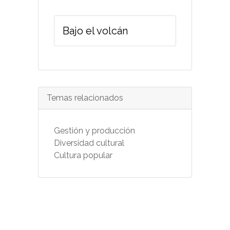
Bajo el volcán
Temas relacionados
Gestión y producción
Diversidad cultural
Cultura popular