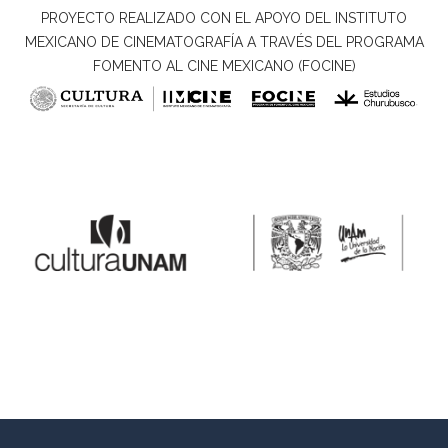
PROYECTO REALIZADO CON EL APOYO DEL INSTITUTO
MEXICANO DE CINEMATOGRAFÍA A TRAVÉS DEL PROGRAMA
FOMENTO AL CINE MEXICANO (FOCINE)