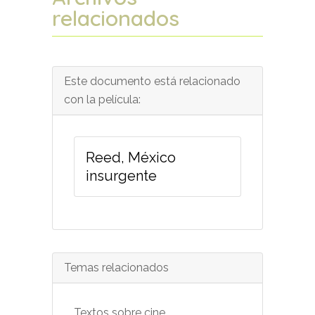
relacionados
Este documento está relacionado
con la película:
Reed, México
insurgente
Temas relacionados
Textos sobre cine