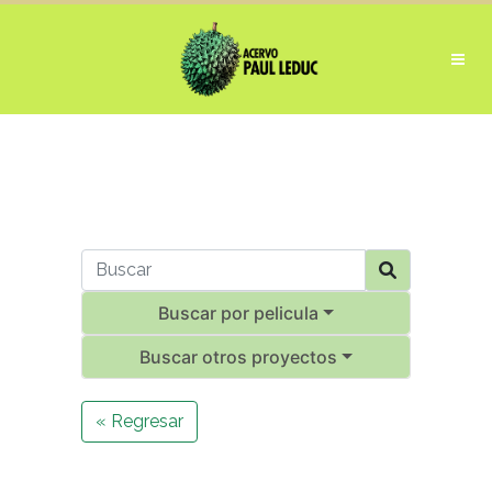
Buscar por pelicula
Buscar otros proyectos
« Regresar