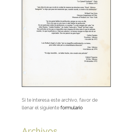
Si te interesa este archivo, favor de
llenar el siguiente
formulario
Archivos