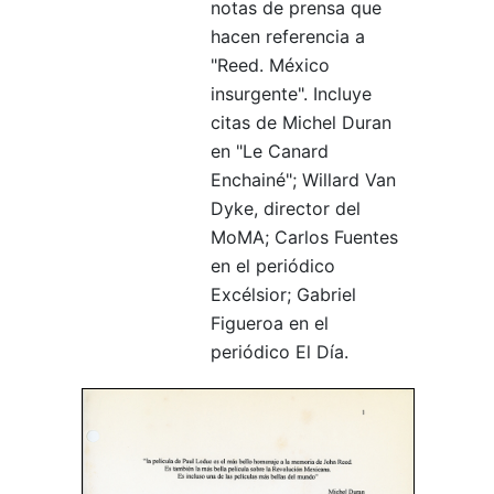
notas de prensa que
hacen referencia a
"Reed. México
insurgente". Incluye
citas de Michel Duran
en "Le Canard
Enchainé"; Willard Van
Dyke, director del
MoMA; Carlos Fuentes
en el periódico
Excélsior; Gabriel
Figueroa en el
periódico El Día.