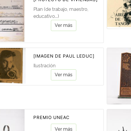
Plan (de trabajo, maestro,
educativo...)
Ver más
[IMAGEN DE PAUL LEDUC]
Ilustración
Ver más
PREMIO UNEAC
Ver más