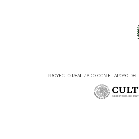
PROYECTO REALIZADO CON EL APOYO DEL 