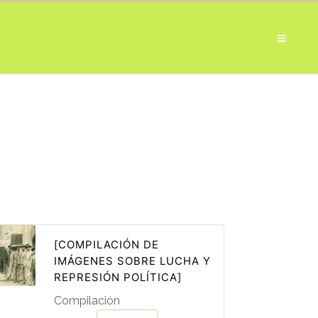
[COMPILACIÓN DE
IMÁGENES SOBRE LUCHA Y
REPRESIÓN POLÍTICA]
Compilación