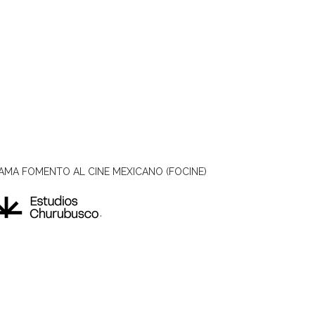
AMA FOMENTO AL CINE MEXICANO (FOCINE)