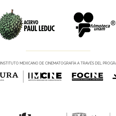
INSTITUTO MEXICANO DE CINEMATOGRAFÍA A TRAVÉS DEL PROGR