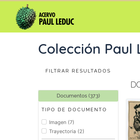
Colección Paul
FILTRAR RESULTADOS
DO
Documentos (373)
TIPO DE DOCUMENTO
Imagen (7)
Trayectoria (2)