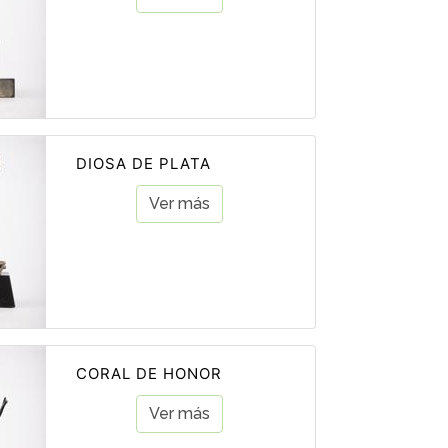
DIOSA DE PLATA
Ver más
CORAL DE HONOR
Ver más