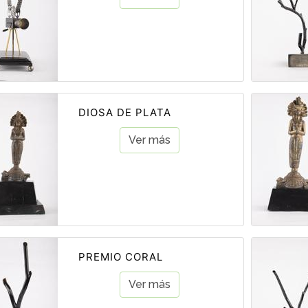
DIOSA DE PLATA
Ver más
PREMIO CORAL
Ver más