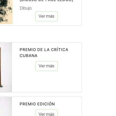
Dibujo
Ver más
PREMIO DE LA CRÍTICA
CUBANA
Ver más
PREMIO EDICIÓN
Ver más