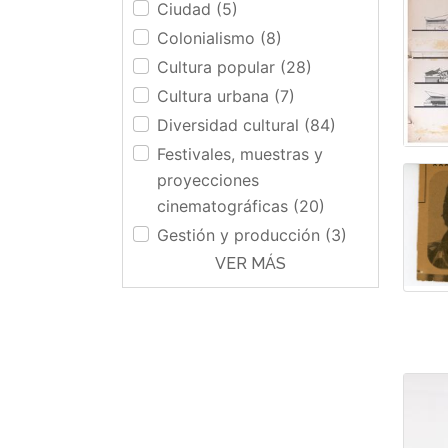
Ciudad (5)
Colonialismo (8)
Cultura popular (28)
Cultura urbana (7)
Diversidad cultural (84)
Festivales, muestras y
proyecciones
cinematográficas (20)
Gestión y producción (3)
VER MÁS