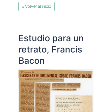
⌂ Volver al inicio
Estudio para un
retrato, Francis
Bacon