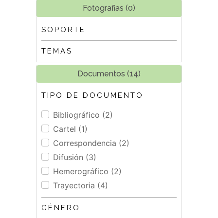
Fotografias (0)
SOPORTE
TEMAS
Documentos (14)
TIPO DE DOCUMENTO
Bibliográfico (2)
Cartel (1)
Correspondencia (2)
Difusión (3)
Hemerográfico (2)
Trayectoria (4)
GÉNERO