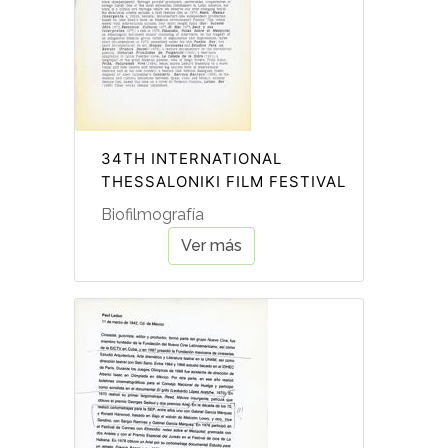
34TH INTERNATIONAL
THESSALONIKI FILM FESTIVAL
Biofilmografía
Ver más