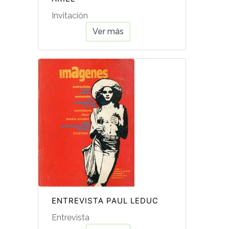
Invitación
Ver más
ENTREVISTA PAUL LEDUC
Entrevista