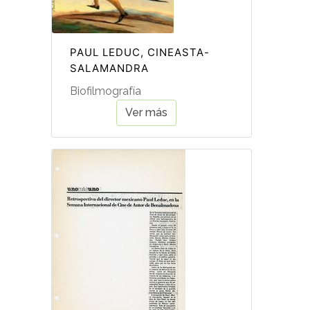
PAUL LEDUC, CINEASTA-
SALAMANDRA
Biofilmografía
Ver más