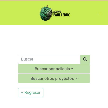
Buscar por pelicula
Buscar otros proyectos
« Regresar