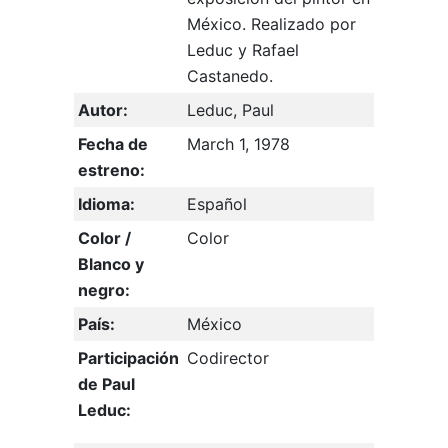
México. Realizado por
Leduc y Rafael
Castanedo.
Autor:
Leduc, Paul
Fecha de
March 1, 1978
estreno:
Idioma:
Español
Color /
Color
Blanco y
negro:
País:
México
Participación
Codirector
de Paul
Leduc: