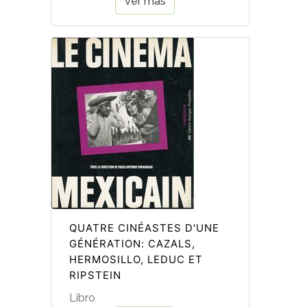
Ver más
QUATRE CINÉASTES D'UNE
GÉNÉRATION: CAZALS,
HERMOSILLO, LEDUC ET
RIPSTEIN
Libro