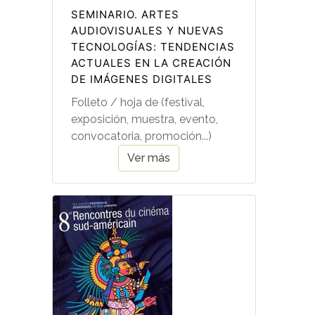
SEMINARIO. ARTES
AUDIOVISUALES Y NUEVAS
TECNOLOGÍAS: TENDENCIAS
ACTUALES EN LA CREACIÓN
DE IMÁGENES DIGITALES
Folleto / hoja de (festival,
exposición, muestra, evento,
convocatoria, promoción...)
Ver más