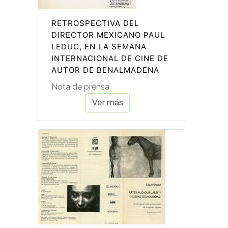
RETROSPECTIVA DEL
DIRECTOR MEXICANO PAUL
LEDUC, EN LA SEMANA
INTERNACIONAL DE CINE DE
AUTOR DE BENALMADENA
Nota de prensa
Ver más