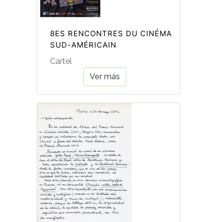
8ES RENCONTRES DU CINÉMA
SUD-AMÉRICAIN
Cartel
Ver más