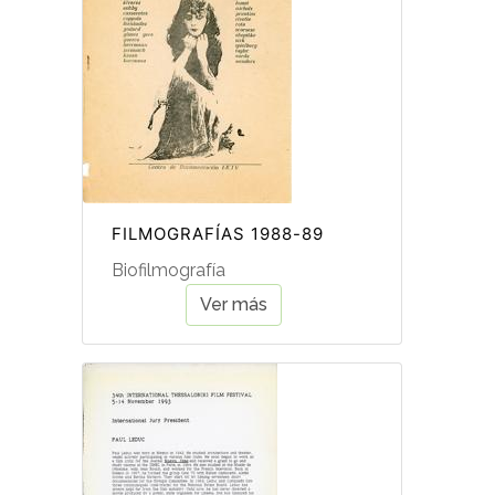
FILMOGRAFÍAS 1988-89
Biofilmografía
Ver más