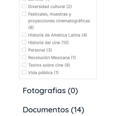
Diversidad cultural (2)
Festivales, muestras y
proyecciones cinematográficas
(8)
Historia de América Latina (4)
Historia del cine (10)
Personal (3)
Revolución Mexicana (1)
Textos sobre cine (9)
Vida pública (1)
Fotografias (0)
Documentos (14)