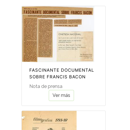
FASCINANTE DOCUMENTAL
SOBRE FRANCIS BACON
Nota de prensa
Ver más