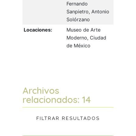
Fernando
Sanpietro, Antonio
Solórzano
Locaciones:
Museo de Arte
Moderno, Ciudad
de México
Archivos
relacionados: 14
FILTRAR RESULTADOS