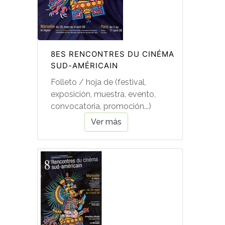
8ES RENCONTRES DU CINÉMA
SUD-AMÉRICAIN
Folleto / hoja de (festival,
exposición, muestra, evento,
convocatoria, promoción...)
Ver más