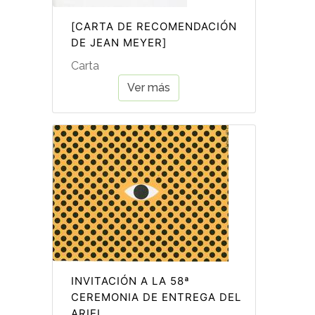
[CARTA DE RECOMENDACIÓN
DE JEAN MEYER]
Carta
Ver más
INVITACIÓN A LA 58ª
CEREMONIA DE ENTREGA DEL
ARIEL