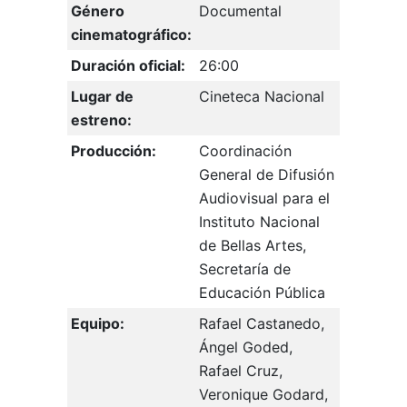
Género
Documental
cinematográfico:
Duración oficial:
26:00
Lugar de
Cineteca Nacional
estreno:
Producción:
Coordinación
General de Difusión
Audiovisual para el
Instituto Nacional
de Bellas Artes,
Secretaría de
Educación Pública
Equipo:
Rafael Castanedo,
Ángel Goded,
Rafael Cruz,
Veronique Godard,