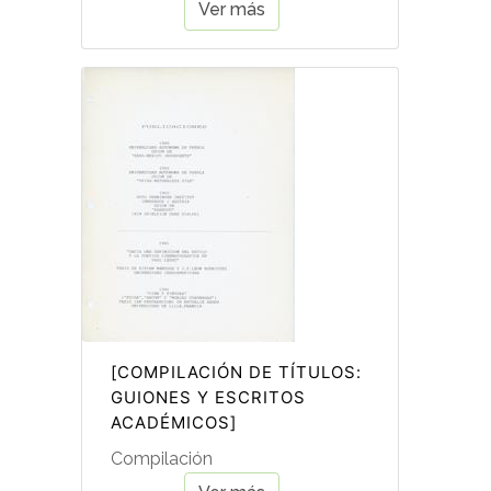
Ver más
[COMPILACIÓN DE TÍTULOS:
GUIONES Y ESCRITOS
ACADÉMICOS]
Compilación