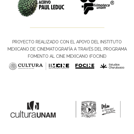
PROYECTO REALIZADO CON EL APOYO DEL INSTITUTO
MEXICANO DE CINEMATOGRAFÍA A TRAVÉS DEL PROGRAMA
FOMENTO AL CINE MEXICANO (FOCINE)