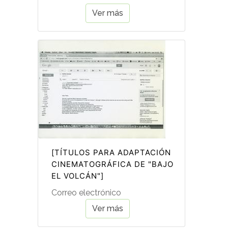
Ver más
[TÍTULOS PARA ADAPTACIÓN
CINEMATOGRÁFICA DE "BAJO
EL VOLCÁN"]
Correo electrónico
Ver más