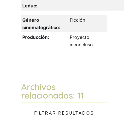
Leduc:
Género
Ficción
cinematográfico:
Producción:
Proyecto
inconcluso
Archivos
relacionados: 11
FILTRAR RESULTADOS