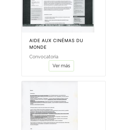
AIDE AUX CINÉMAS DU
MONDE
Convocatoria
Ver más