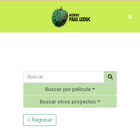
Buscar por pelicula
Buscar otros proyectos
« Regresar