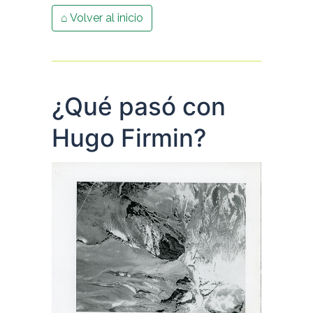
⌂ Volver al inicio
¿Qué pasó con
Hugo Firmin?