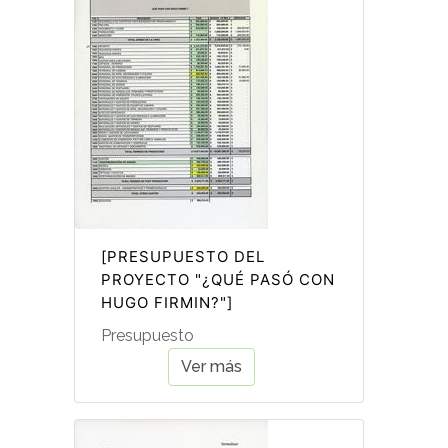
[PRESUPUESTO DEL
PROYECTO "¿QUÉ PASÓ CON
HUGO FIRMIN?"]
Presupuesto
Ver más