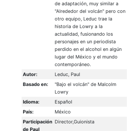
de adaptación, muy similar a
"Alrededor del volcán" pero con
otro equipo, Leduc trae la
historia de Lowry a la
actualidad, fusionando los
personajes en un periodista
perdido en el alcohol en algún
lugar del México y el mundo
contemporáneo.
Autor:
Leduc, Paul
Basado en:
"Bajo el volcán" de Malcolm
Lowry
Idioma:
Español
País:
México
Participación
Director,Guionista
de Paul