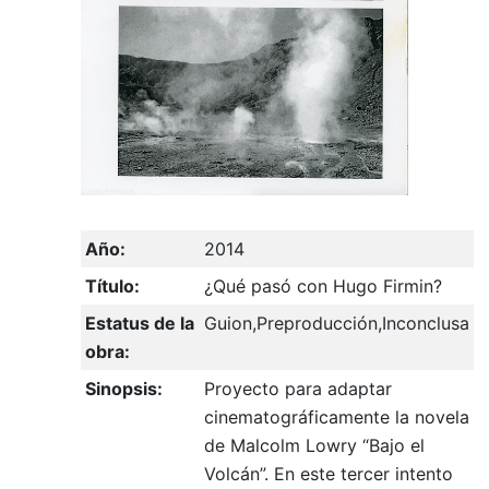
Año:
2014
Título:
¿Qué pasó con Hugo Firmin?
Estatus de la
Guion,Preproducción,Inconclusa
obra:
Sinopsis:
Proyecto para adaptar
cinematográficamente la novela
de Malcolm Lowry “Bajo el
Volcán”. En este tercer intento