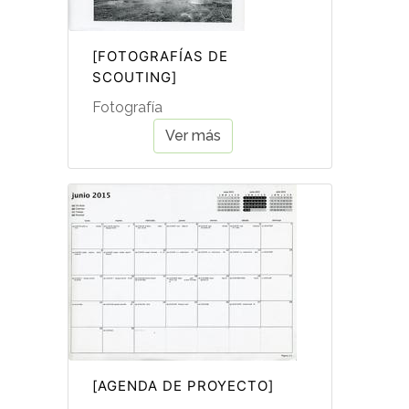
[FOTOGRAFÍAS DE
SCOUTING]
Fotografía
Ver más
[AGENDA DE PROYECTO]