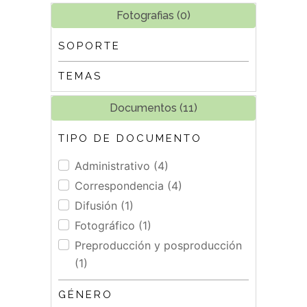
Fotografias (0)
SOPORTE
TEMAS
Documentos (11)
TIPO DE DOCUMENTO
Administrativo (4)
Correspondencia (4)
Difusión (1)
Fotográfico (1)
Preproducción y posproducción
(1)
GÉNERO