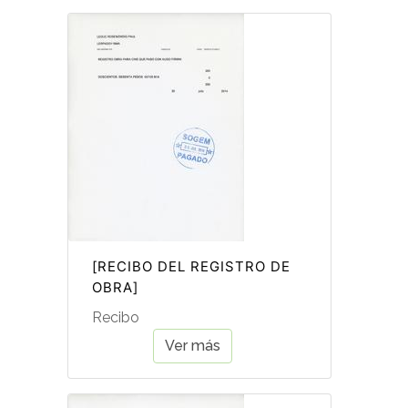
[RECIBO DEL REGISTRO DE
OBRA]
Recibo
Ver más