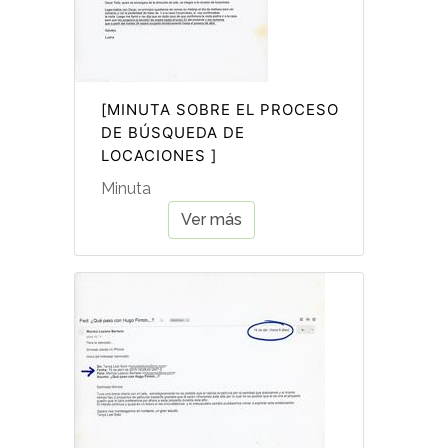
[MINUTA SOBRE EL PROCESO
DE BÚSQUEDA DE
LOCACIONES ]
Minuta
Ver más