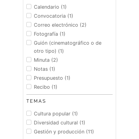
Calendario (1)
Convocatoria (1)
Correo electrónico (2)
Fotografía (1)
Guión (cinematográfico o de
otro tipo) (1)
Minuta (2)
Notas (1)
Presupuesto (1)
Recibo (1)
TEMAS
Cultura popular (1)
Diversidad cultural (1)
Gestión y producción (11)