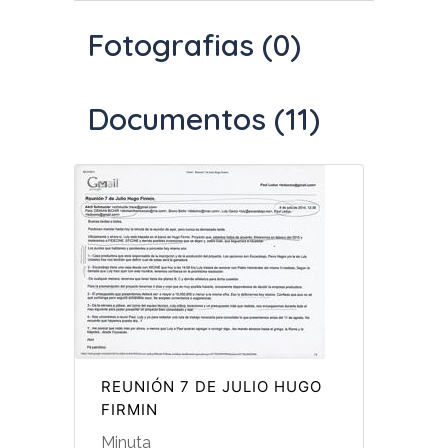
Fotografias (0)
Documentos (11)
REUNIÓN 7 DE JULIO HUGO
FIRMIN
Minuta