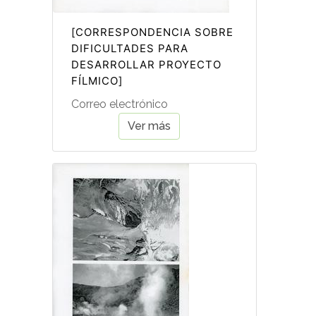
[CORRESPONDENCIA SOBRE
DIFICULTADES PARA
DESARROLLAR PROYECTO
FÍLMICO]
Correo electrónico
Ver más