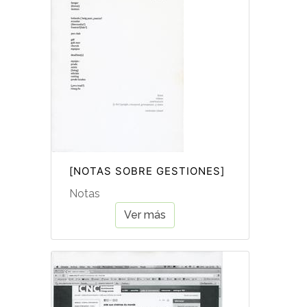
[NOTAS SOBRE GESTIONES]
Notas
Ver más