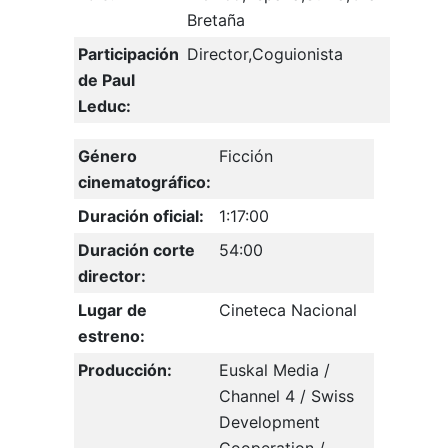
Bretaña
Participación
Director,Coguionista
de Paul
Leduc:
Género
Ficción
cinematográfico:
Duración oficial:
1:17:00
Duración corte
54:00
director:
Lugar de
Cineteca Nacional
estreno:
Producción:
Euskal Media /
Channel 4 / Swiss
Development