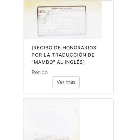
[RECIBO DE HONORARIOS
POR LA TRADUCCIÓN DE
"MAMBO" AL INGLÉS]
Recibo
Ver más