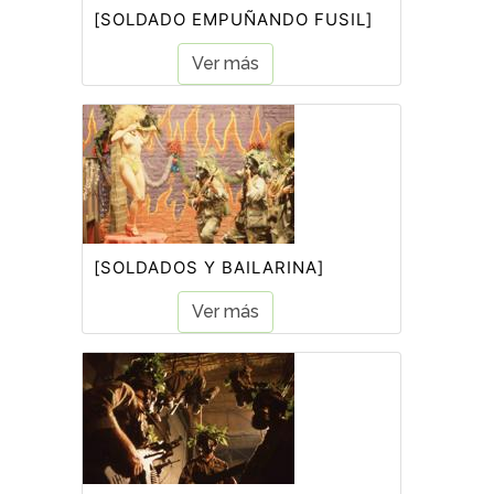
[SOLDADO EMPUÑANDO FUSIL]
Ver más
[SOLDADOS Y BAILARINA]
Ver más