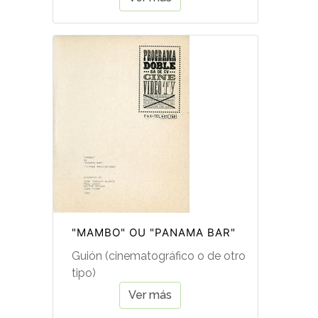
"MAMBO" OU "PANAMA BAR"
Guión (cinematográfico o de otro
tipo)
Ver más