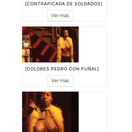
[CONTRAPICADA DE SOLDADOS]
Ver más
[DOLORES PEDRO CON PUÑAL]
Ver más