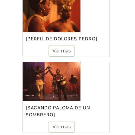
[PERFIL DE DOLORES PEDRO]
Ver más
[SACANDO PALOMA DE UN
SOMBRERO]
Ver más