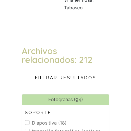
Villahermosa,
Tabasco
Archivos
relacionados: 212
FILTRAR RESULTADOS
Fotografias (94)
SOPORTE
Diapositiva (18)