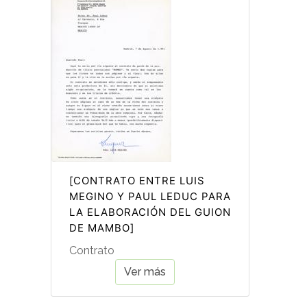
[CONTRATO ENTRE LUIS
MEGINO Y PAUL LEDUC PARA
LA ELABORACIÓN DEL GUION
DE MAMBO]
Contrato
Ver más