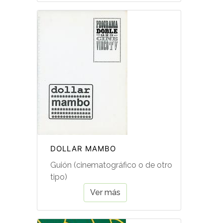
DOLLAR MAMBO
Guión (cinematográfico o de otro
tipo)
Ver más