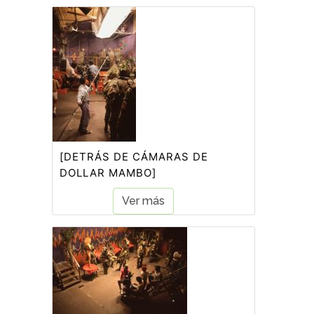
[DETRÁS DE CÁMARAS DE
DOLLAR MAMBO]
Ver más