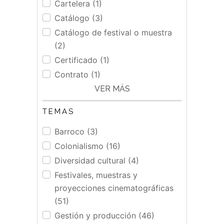
Cartelera (1)
Catálogo (3)
Catálogo de festival o muestra
(2)
Certificado (1)
Contrato (1)
VER MÁS
TEMAS
Barroco (3)
Colonialismo (16)
Diversidad cultural (4)
Festivales, muestras y
proyecciones cinematográficas
(51)
Gestión y producción (46)