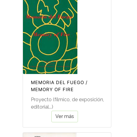
MEMORIA DEL FUEGO /
MEMORY OF FIRE
Proyecto (fílmico, de exposición,
editorial...)
Ver más