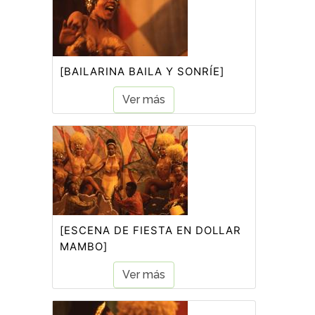
[BAILARINA BAILA Y SONRÍE]
Ver más
[ESCENA DE FIESTA EN DOLLAR
MAMBO]
Ver más