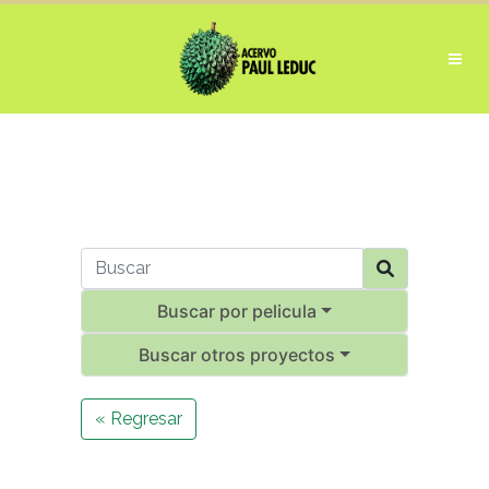
Buscar por pelicula
Buscar otros proyectos
« Regresar