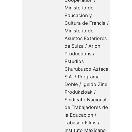
Cooperation /
Ministerio de
Educación y
Cultura de Francia /
Ministerio de
Asuntos Exteriores
de Suiza / Arion
Productions /
Estudios
Churubusco Azteca
S.A. / Programa
Doble / Igeldo Zine
Produkzioak /
Sindicato Nacional
de Trabajadores de
la Educación /
Tabasco Films /
Instituto Mexicano