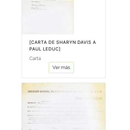
[CARTA DE SHARYN DAVIS A
PAUL LEDUC]
Carta
Ver más