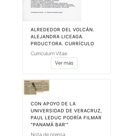
ALREDEDOR DEL VOLCÁN.
ALEJANDRA LICEAGA.
PRDUCTORA. CURRÍCULO
Currículum Vitae
Ver más
CON APOYO DE LA
UNIVERSIDAD DE VERACRUZ,
PAUL LEDUC PODRÍA FILMAR
"PANAMÁ BAR'"
Nota de prensa