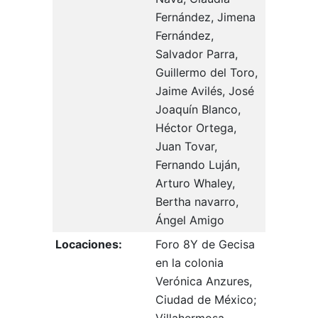
Fernández, Jimena
Fernández,
Salvador Parra,
Guillermo del Toro,
Jaime Avilés, José
Joaquín Blanco,
Héctor Ortega,
Juan Tovar,
Fernando Luján,
Arturo Whaley,
Bertha navarro,
Ángel Amigo
Locaciones:
Foro 8Y de Gecisa
en la colonia
Verónica Anzures,
Ciudad de México;