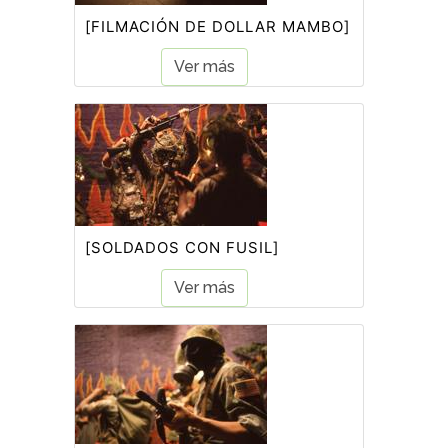
[FILMACIÓN DE DOLLAR MAMBO]
Ver más
[SOLDADOS CON FUSIL]
Ver más