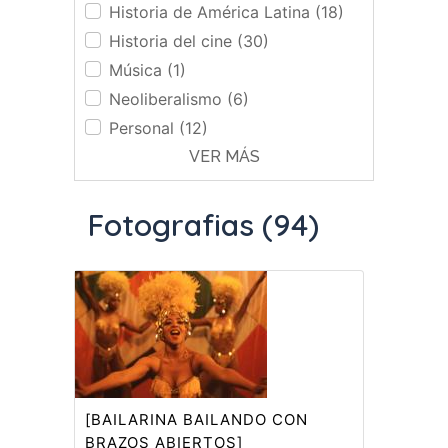
Historia de América Latina (18)
Historia del cine (30)
Música (1)
Neoliberalismo (6)
Personal (12)
VER MÁS
Fotografias (94)
[BAILARINA BAILANDO CON
BRAZOS ABIERTOS]