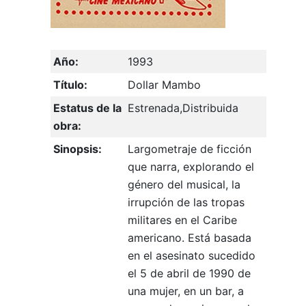
Año:
1993
Título:
Dollar Mambo
Estatus de la
Estrenada,Distribuida
obra:
Sinopsis:
Largometraje de ficción
que narra, explorando el
género del musical, la
irrupción de las tropas
militares en el Caribe
americano. Está basada
en el asesinato sucedido
el 5 de abril de 1990 de
una mujer, en un bar, a