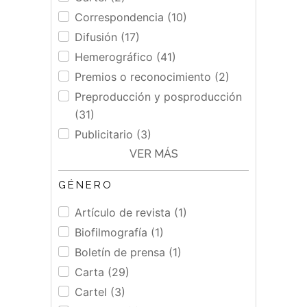
Correspondencia (10)
Difusión (17)
Hemerográfico (41)
Premios o reconocimiento (2)
Preproducción y posproducción
(31)
Publicitario (3)
VER MÁS
GÉNERO
Artículo de revista (1)
Biofilmografía (1)
Boletín de prensa (1)
Carta (29)
Cartel (3)