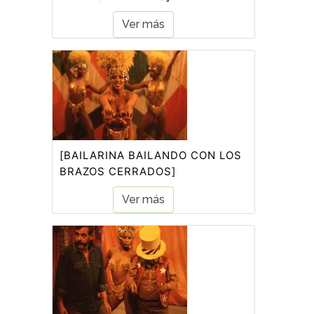
Ver más
[BAILARINA BAILANDO CON LOS
BRAZOS CERRADOS]
Ver más