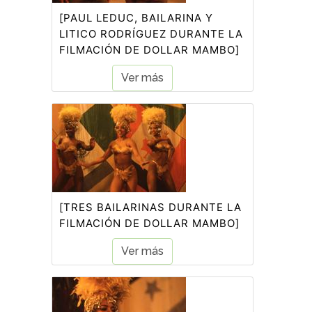
[PAUL LEDUC, BAILARINA Y
LITICO RODRÍGUEZ DURANTE LA
FILMACIÓN DE DOLLAR MAMBO]
Ver más
[TRES BAILARINAS DURANTE LA
FILMACIÓN DE DOLLAR MAMBO]
Ver más