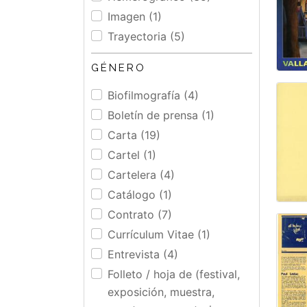
Imagen (1)
Trayectoria (5)
GÉNERO
Biofilmografía (4)
Boletín de prensa (1)
Carta (19)
Cartel (1)
Cartelera (4)
Catálogo (1)
Contrato (7)
Currículum Vitae (1)
Entrevista (4)
Folleto / hoja de (festival,
exposición, muestra,