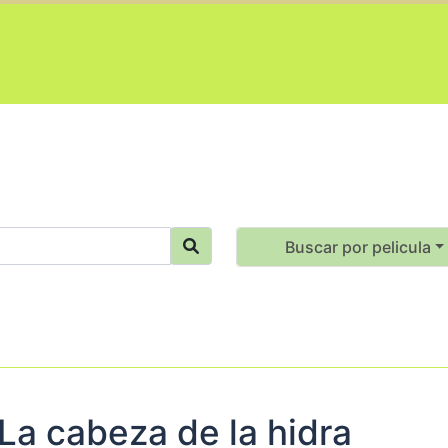
Buscar por pelicula
La cabeza de la hidra