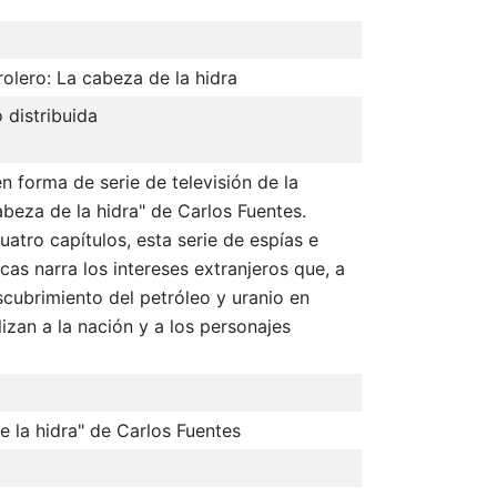
olero: La cabeza de la hidra
 distribuida
n forma de serie de televisión de la
abeza de la hidra" de Carlos Fuentes.
uatro capítulos, esta serie de espías e
ticas narra los intereses extranjeros que, a
scubrimiento del petróleo y uranio en
izan a la nación y a los personajes
e la hidra" de Carlos Fuentes