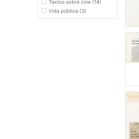
Textos sobre cine (14)
Vida pública (3)