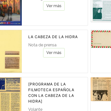
Ver más
LA CABEZA DE LA HIDRA
Nota de prensa
Ver más
[PROGRAMA DE LA
FILMOTECA ESPAÑOLA
CON LA CABEZA DE LA
HIDRA]
Volante