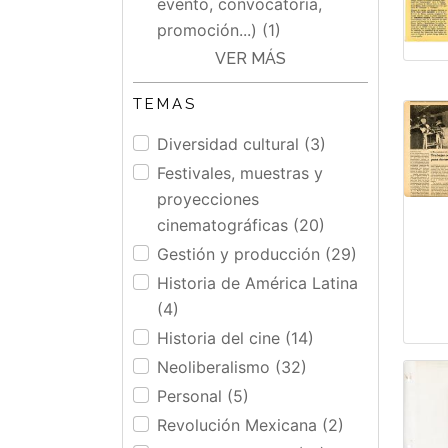
evento, convocatoria,
promoción...) (1)
VER MÁS
TEMAS
Diversidad cultural (3)
Festivales, muestras y
proyecciones
cinematográficas (20)
Gestión y producción (29)
Historia de América Latina
(4)
Historia del cine (14)
Neoliberalismo (32)
Personal (5)
Revolución Mexicana (2)