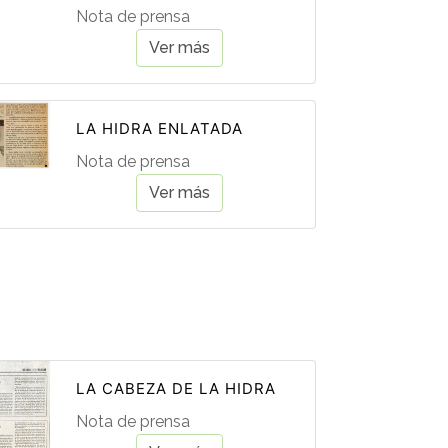
Nota de prensa
Ver más
LA HIDRA ENLATADA
Nota de prensa
Ver más
LA CABEZA DE LA HIDRA
Nota de prensa