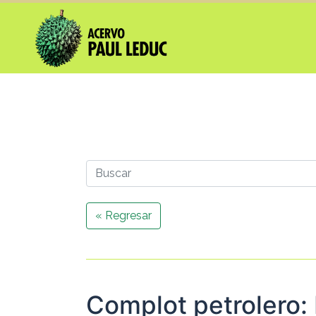
« Regresar
Complot petrolero: 