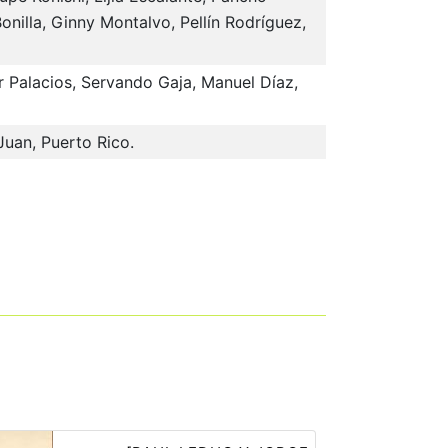
illa, Ginny Montalvo, Pellín Rodríguez,
 Palacios, Servando Gaja, Manuel Díaz,
Juan, Puerto Rico.