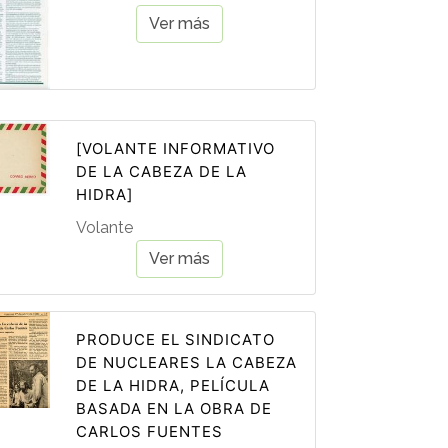
Ver más
[VOLANTE INFORMATIVO
DE LA CABEZA DE LA
HIDRA]
Volante
Ver más
PRODUCE EL SINDICATO
DE NUCLEARES LA CABEZA
DE LA HIDRA, PELÍCULA
BASADA EN LA OBRA DE
CARLOS FUENTES