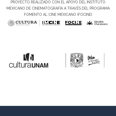
PROYECTO REALIZADO CON EL APOYO DEL INSTITUTO
MEXICANO DE CINEMATOGRAFÍA A TRAVÉS DEL PROGRAMA
FOMENTO AL CINE MEXICANO (FOCINE)