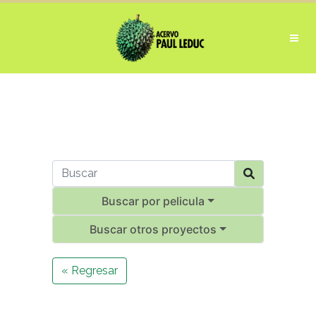
Buscar por pelicula
Buscar otros proyectos
« Regresar