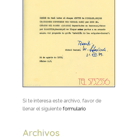
Si te interesa este archivo, favor de
llenar el siguiente
formulario
Archivos