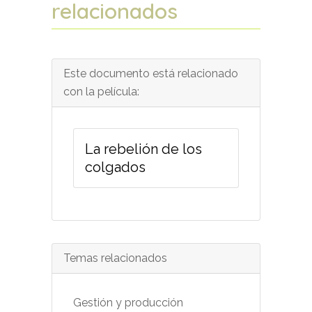
relacionados
Este documento está relacionado
con la película:
La rebelión de los
colgados
Temas relacionados
Gestión y producción