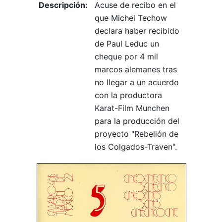
Descripción:
Acuse de recibo en el
que Michel Techow
declara haber recibido
de Paul Leduc un
cheque por 4 mil
marcos alemanes tras
no llegar a un acuerdo
con la productora
Karat-Film Munchen
para la producción del
proyecto "Rebelión de
los Colgados-Traven".