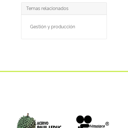
Temas relacionados
Gestión y producción