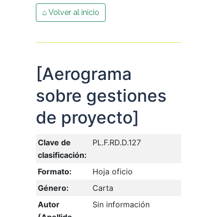
⌂ Volver al inicio
[Aerograma
sobre gestiones
de proyecto]
Clave de
PL.F.RD.D.127
clasificación:
Formato:
Hoja oficio
Género:
Carta
Autor
Sin información