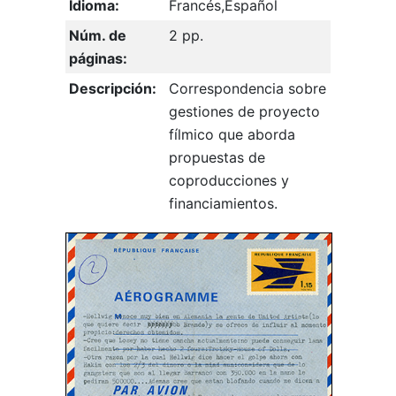
Idioma:
Francés,Español
Núm. de
2 pp.
páginas:
Descripción:
Correspondencia sobre
gestiones de proyecto
fílmico que aborda
propuestas de
coproducciones y
financiamientos.