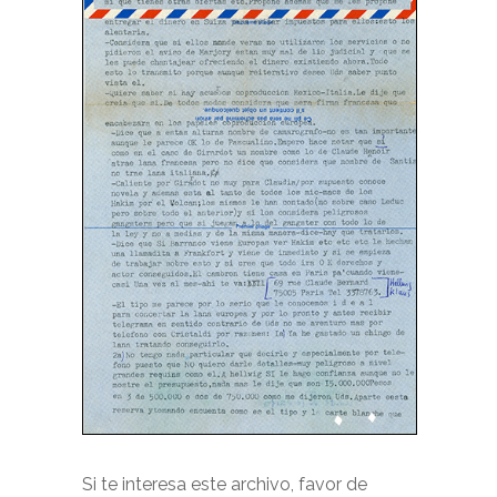
Si te interesa este archivo, favor de