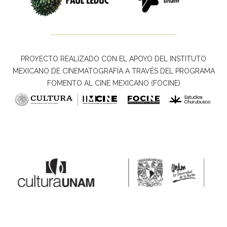
PROYECTO REALIZADO CON EL APOYO DEL INSTITUTO
MEXICANO DE CINEMATOGRAFÍA A TRAVÉS DEL PROGRAMA
FOMENTO AL CINE MEXICANO (FOCINE)