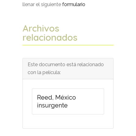
llenar el siguiente
formulario
Archivos
relacionados
Este documento está relacionado
con la película:
Reed, México
insurgente