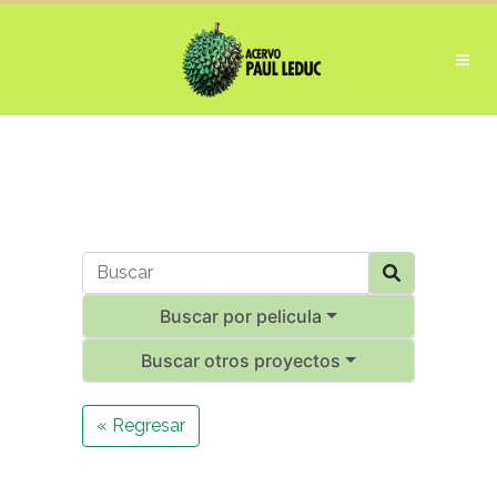
Buscar por pelicula
Buscar otros proyectos
« Regresar