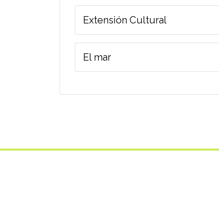
Extensión Cultural
El mar