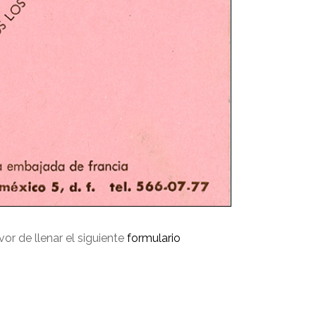
avor de llenar el siguiente
formulario