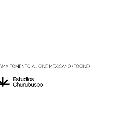
AMA FOMENTO AL CINE MEXICANO (FOCINE)