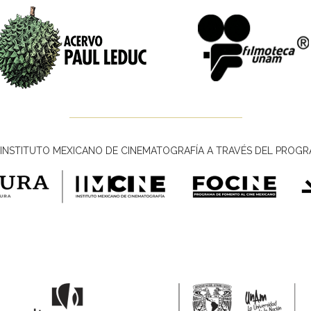
INSTITUTO MEXICANO DE CINEMATOGRAFÍA A TRAVÉS DEL PROGR