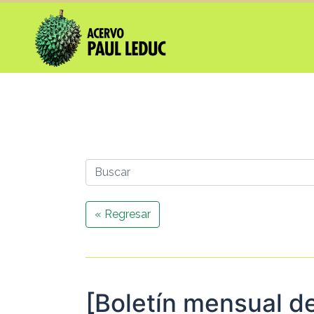
« Regresar
[Boletín mensual de