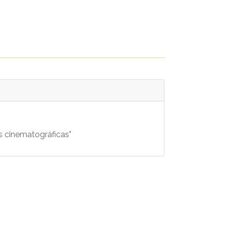
 cinematográficas"