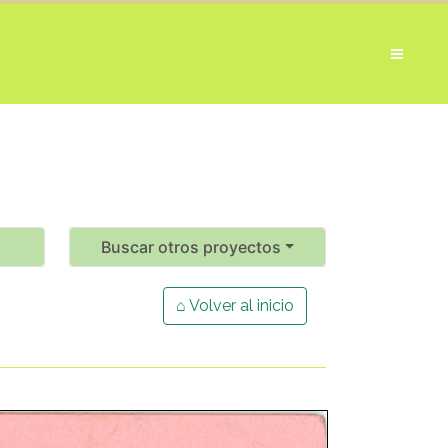
Buscar otros proyectos
⌂ Volver al inicio