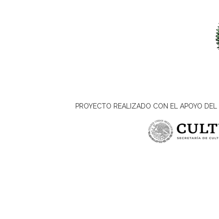
PROYECTO REALIZADO CON EL APOYO DEL 