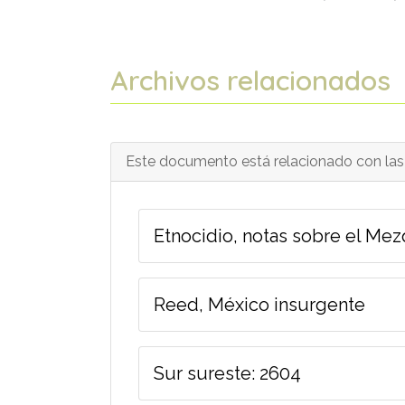
Archivos relacionados
Este documento está relacionado con las 
Etnocidio, notas sobre el Mez
Reed, México insurgente
Sur sureste: 2604