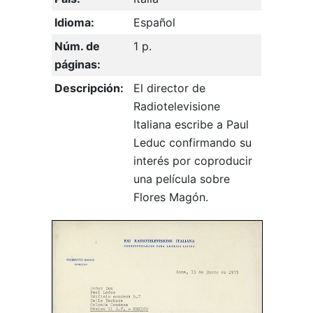
Idioma:
Español
Núm. de
1 p.
páginas:
Descripción:
El director de
Radiotelevisione
Italiana escribe a Paul
Leduc confirmando su
interés por coproducir
una película sobre
Flores Magón.