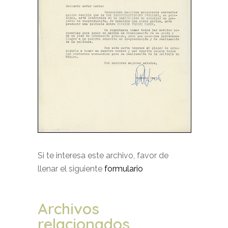
Si te interesa este archivo, favor de
llenar el siguiente
formulario
Archivos
relacionados