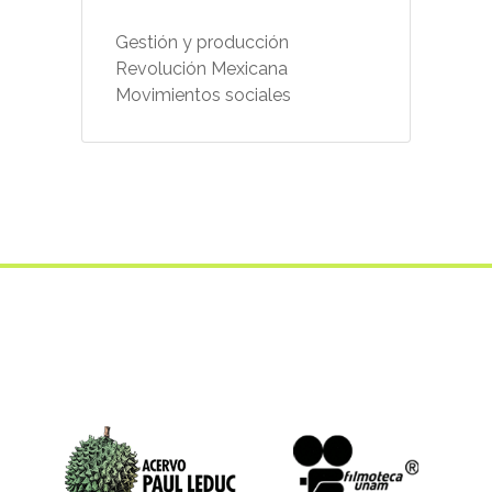
Gestión y producción
Revolución Mexicana
Movimientos sociales