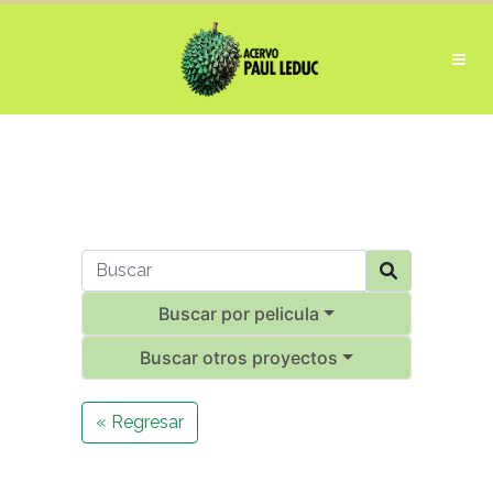
Buscar por pelicula
Buscar otros proyectos
« Regresar