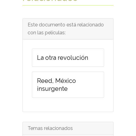
Este documento está relacionado
con las películas:
La otra revolución
Reed, México
insurgente
Temas relacionados