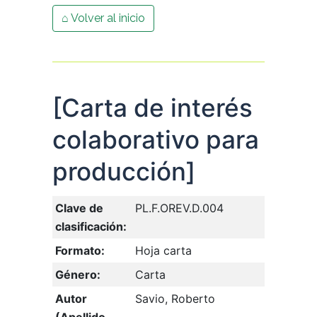
⌂ Volver al inicio
[Carta de interés
colaborativo para
producción]
Clave de
PL.F.OREV.D.004
clasificación:
Formato:
Hoja carta
Género:
Carta
Autor
Savio, Roberto