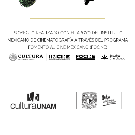
PROYECTO REALIZADO CON EL APOYO DEL INSTITUTO
MEXICANO DE CINEMATOGRAFÍA A TRAVÉS DEL PROGRAMA
FOMENTO AL CINE MEXICANO (FOCINE)