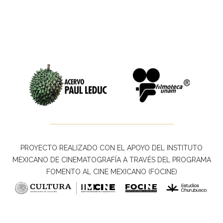
PROYECTO REALIZADO CON EL APOYO DEL INSTITUTO
MEXICANO DE CINEMATOGRAFÍA A TRAVÉS DEL PROGRAMA
FOMENTO AL CINE MEXICANO (FOCINE)