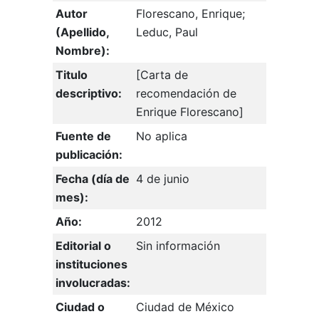
Autor
Florescano, Enrique;
(Apellido,
Leduc, Paul
Nombre):
Titulo
[Carta de
descriptivo:
recomendación de
Enrique Florescano]
Fuente de
No aplica
publicación:
Fecha (día de
4 de junio
mes):
Año:
2012
Editorial o
Sin información
instituciones
involucradas:
Ciudad o
Ciudad de México