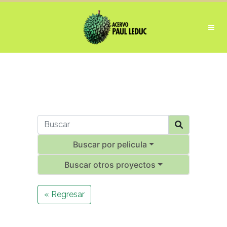
Buscar por pelicula
Buscar otros proyectos
« Regresar