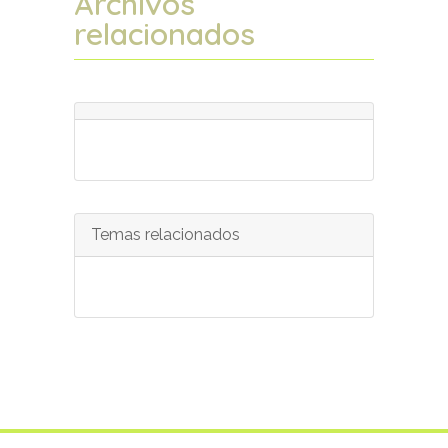
Archivos
relacionados
Temas relacionados