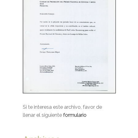
Si te interesa este archivo, favor de
llenar el siguiente
formulario