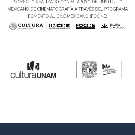
PROYECTO REALIZADO CON EL APOYO DEL INSTITUTO
MEXICANO DE CINEMATOGRAFÍA A TRAVÉS DEL PROGRAMA
FOMENTO AL CINE MEXICANO (FOCINE)