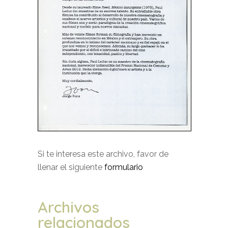
Si te interesa este archivo, favor de
llenar el siguiente
formulario
Archivos
relacionados