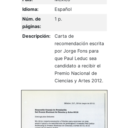
Idioma:
Español
Núm. de
1 p.
páginas:
Descripción:
Carta de
recomendación escrita
por Jorge Fons para
que Paul Leduc sea
candidato a recibir el
Premio Nacional de
Ciencias y Artes 2012.