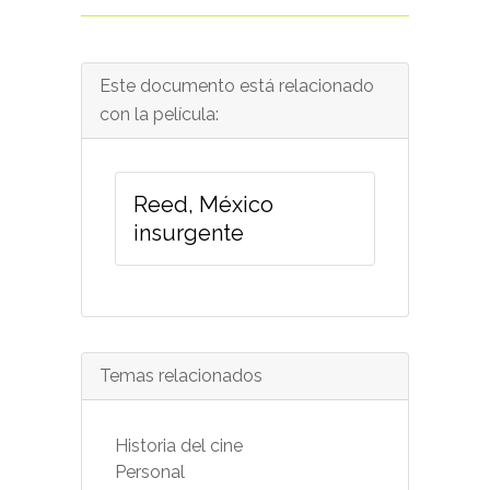
Este documento está relacionado
con la película:
Reed, México
insurgente
Temas relacionados
Historia del cine
Personal