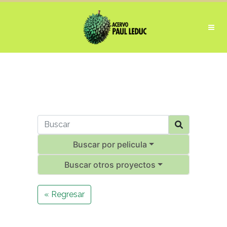
Buscar por pelicula
Buscar otros proyectos
« Regresar