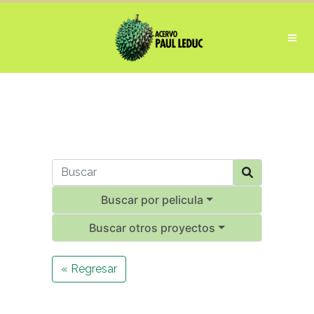
Buscar por pelicula
Buscar otros proyectos
« Regresar