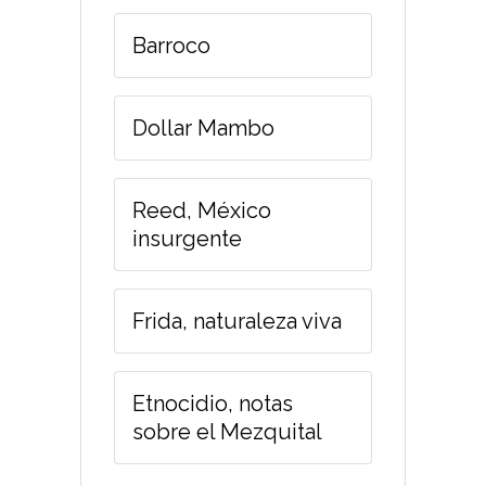
Barroco
Dollar Mambo
Reed, México
insurgente
Frida, naturaleza viva
Etnocidio, notas
sobre el Mezquital