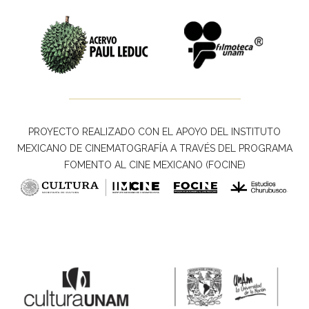
PROYECTO REALIZADO CON EL APOYO DEL INSTITUTO
MEXICANO DE CINEMATOGRAFÍA A TRAVÉS DEL PROGRAMA
FOMENTO AL CINE MEXICANO (FOCINE)