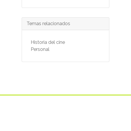
Temas relacionados
Historia del cine
Personal