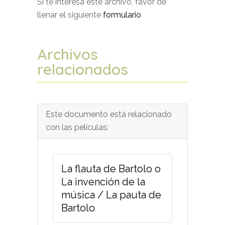
Si te interesa este archivo, favor de
llenar el siguiente
formulario
Archivos
relacionados
Este documento está relacionado
con las películas:
La flauta de Bartolo o
La invención de la
música / La pauta de
Bartolo