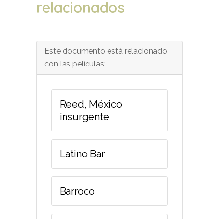
relacionados
Este documento está relacionado
con las películas:
Reed, México
insurgente
Latino Bar
Barroco