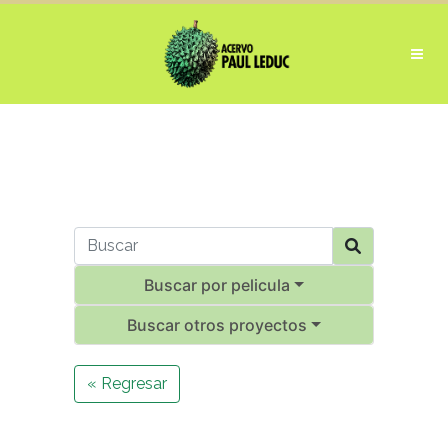
Buscar por pelicula
Buscar otros proyectos
« Regresar