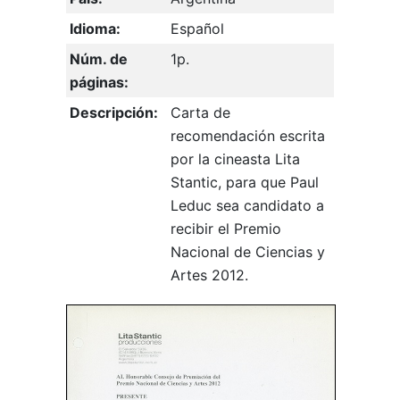
Idioma:
Español
Núm. de
1p.
páginas:
Descripción:
Carta de
recomendación escrita
por la cineasta Lita
Stantic, para que Paul
Leduc sea candidato a
recibir el Premio
Nacional de Ciencias y
Artes 2012.