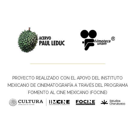
PROYECTO REALIZADO CON EL APOYO DEL INSTITUTO
MEXICANO DE CINEMATOGRAFÍA A TRAVÉS DEL PROGRAMA
FOMENTO AL CINE MEXICANO (FOCINE)