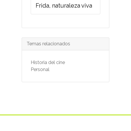
Frida, naturaleza viva
Temas relacionados
Historia del cine
Personal