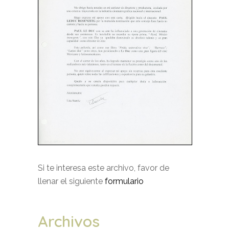
Si te interesa este archivo, favor de
llenar el siguiente
formulario
Archivos