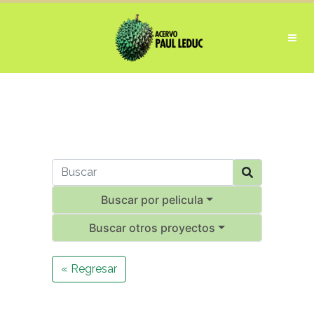
Buscar por pelicula
Buscar otros proyectos
« Regresar