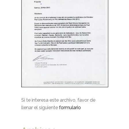
Si te interesa este archivo, favor de
llenar el siguiente
formulario