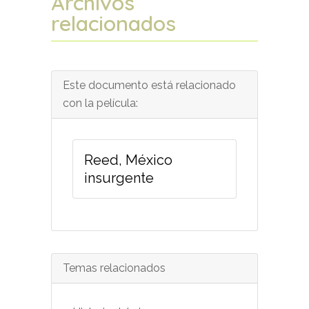
Archivos
relacionados
Este documento está relacionado
con la película:
Reed, México
insurgente
Temas relacionados