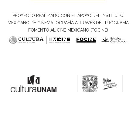
PROYECTO REALIZADO CON EL APOYO DEL INSTITUTO
MEXICANO DE CINEMATOGRAFÍA A TRAVÉS DEL PROGRAMA
FOMENTO AL CINE MEXICANO (FOCINE)