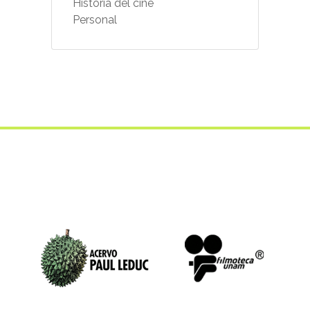
Historia del cine
Personal