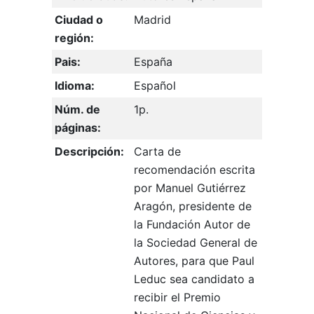
Ciudad o
Madrid
región:
Pais:
España
Idioma:
Español
Núm. de
1p.
páginas:
Descripción:
Carta de
recomendación escrita
por Manuel Gutiérrez
Aragón, presidente de
la Fundación Autor de
la Sociedad General de
Autores, para que Paul
Leduc sea candidato a
recibir el Premio