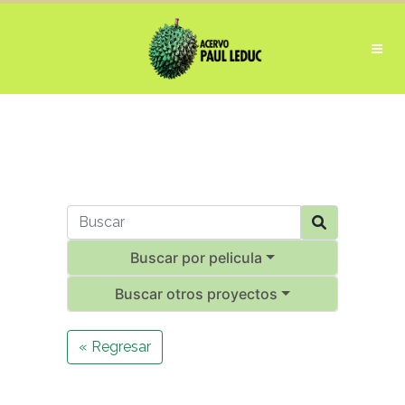
Buscar por pelicula
Buscar otros proyectos
« Regresar