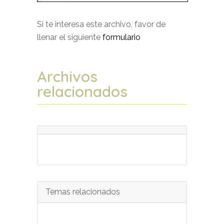
Si te interesa este archivo, favor de
llenar el siguiente
formulario
Archivos
relacionados
Temas relacionados