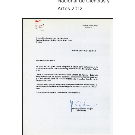
Nacional de Ciencias y
Artes 2012.