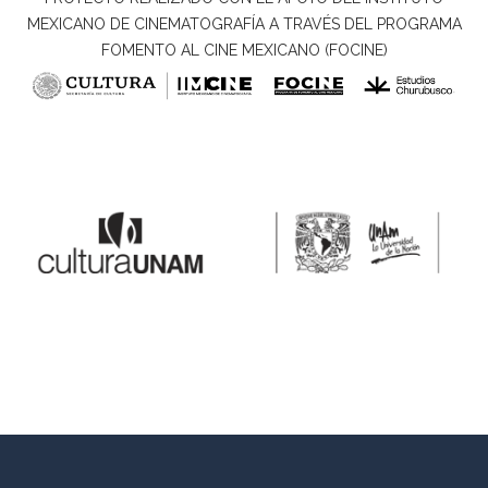
MEXICANO DE CINEMATOGRAFÍA A TRAVÉS DEL PROGRAMA
FOMENTO AL CINE MEXICANO (FOCINE)