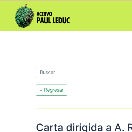
« Regresar
Carta dirigida a A.