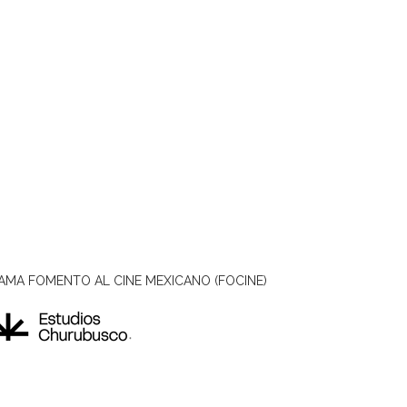
AMA FOMENTO AL CINE MEXICANO (FOCINE)