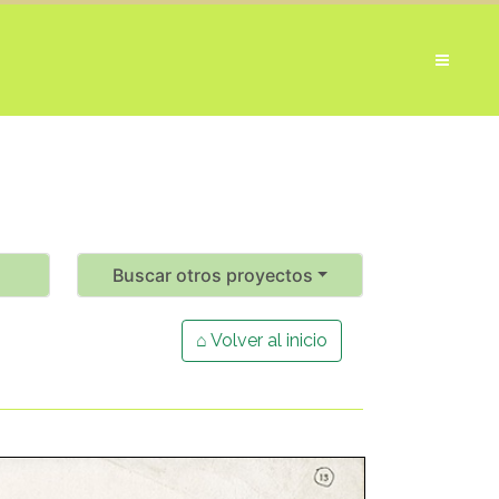
Buscar otros proyectos
⌂ Volver al inicio