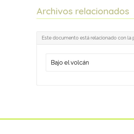
Archivos relacionados
Este documento está relacionado con la p
Bajo el volcán