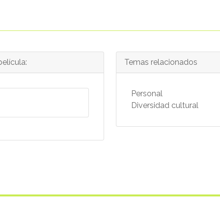
elícula:
Temas relacionados
Personal
Diversidad cultural