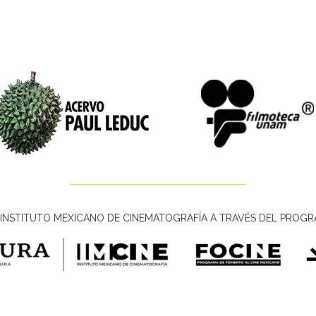
INSTITUTO MEXICANO DE CINEMATOGRAFÍA A TRAVÉS DEL PROGR