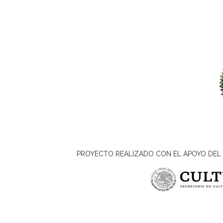
PROYECTO REALIZADO CON EL APOYO DEL 