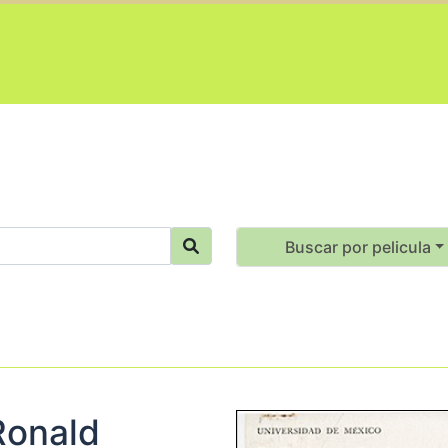
Buscar por pelicula
 Ronald