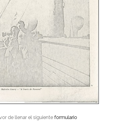
avor de llenar el siguiente
formulario