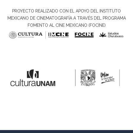
PROYECTO REALIZADO CON EL APOYO DEL INSTITUTO
MEXICANO DE CINEMATOGRAFÍA A TRAVÉS DEL PROGRAMA
FOMENTO AL CINE MEXICANO (FOCINE)