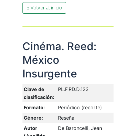
⌂ Volver al inicio
Cinéma. Reed:
México
Insurgente
Clave de
PL.F.RD.D.123
clasificación:
Formato:
Periódico (recorte)
Género:
Reseña
Autor
De Baroncelli, Jean