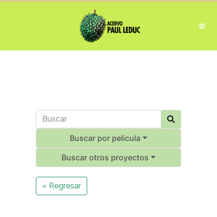
Buscar por pelicula
Buscar otros proyectos
« Regresar