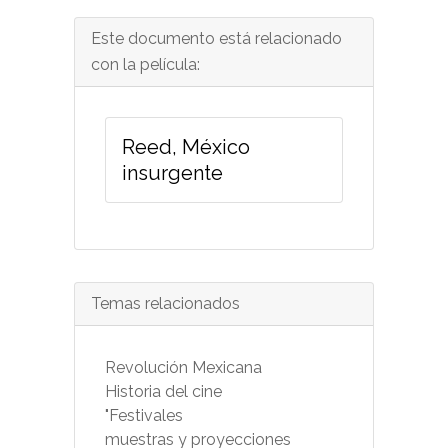
Este documento está relacionado
con la película:
Reed, México
insurgente
Temas relacionados
Revolución Mexicana
Historia del cine
"Festivales
muestras y proyecciones