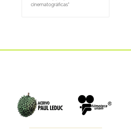
cinematográficas"