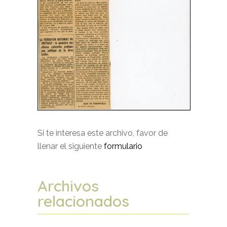
Si te interesa este archivo, favor de
llenar el siguiente
formulario
Archivos
relacionados