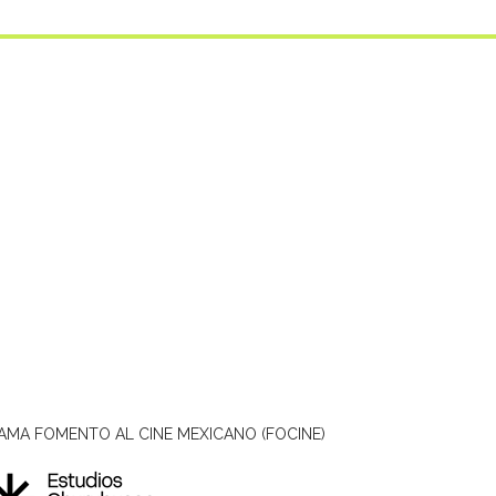
AMA FOMENTO AL CINE MEXICANO (FOCINE)