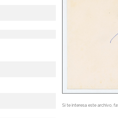
Si te interesa este archivo, f