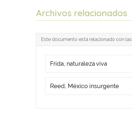
Archivos relacionados
Este documento está relacionado con las 
Frida, naturaleza viva
Reed, México insurgente