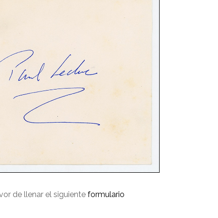
avor de llenar el siguiente
formulario