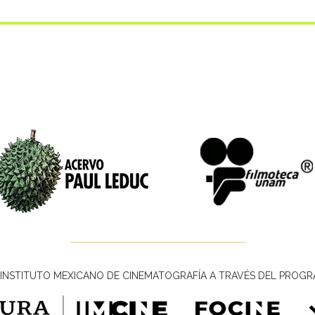
INSTITUTO MEXICANO DE CINEMATOGRAFÍA A TRAVÉS DEL PROGR