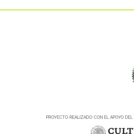
PROYECTO REALIZADO CON EL APOYO DEL 