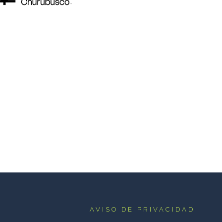
AVISO DE PRIVACIDAD