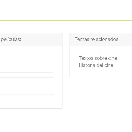
películas:
Temas relacionados
Textos sobre cine
Historia del cine