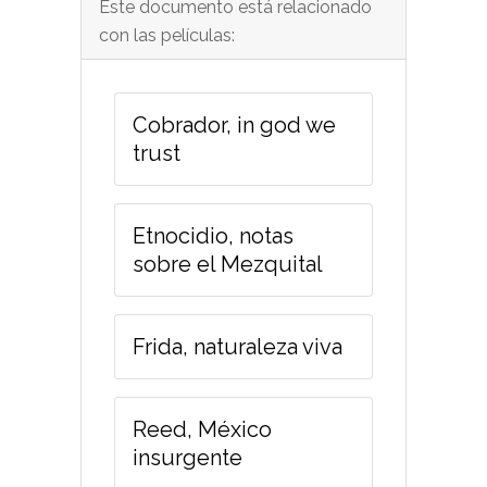
Este documento está relacionado
con las películas:
Cobrador, in god we
trust
Etnocidio, notas
sobre el Mezquital
Frida, naturaleza viva
Reed, México
insurgente