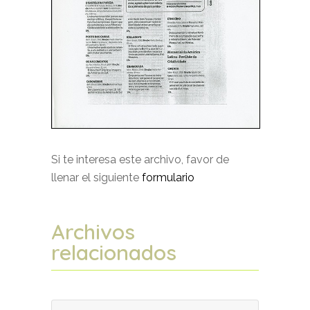
Si te interesa este archivo, favor de
llenar el siguiente
formulario
Archivos
relacionados