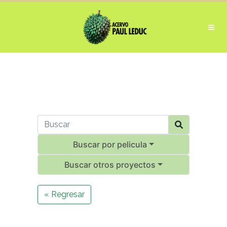
Buscar por pelicula
Buscar otros proyectos
« Regresar