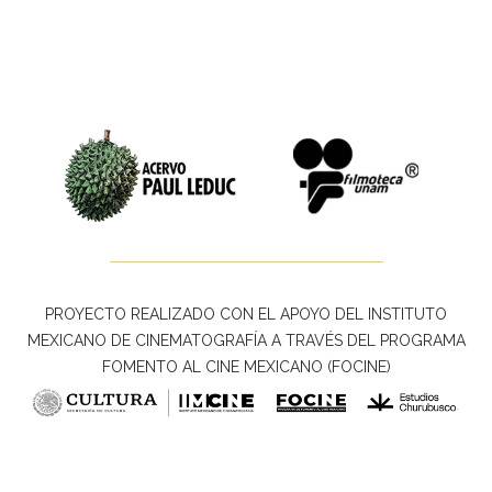
PROYECTO REALIZADO CON EL APOYO DEL INSTITUTO
MEXICANO DE CINEMATOGRAFÍA A TRAVÉS DEL PROGRAMA
FOMENTO AL CINE MEXICANO (FOCINE)