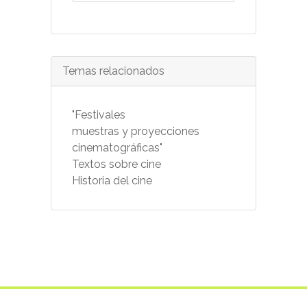
Temas relacionados
"Festivales
muestras y proyecciones
cinematográficas"
Textos sobre cine
Historia del cine