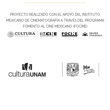
PROYECTO REALIZADO CON EL APOYO DEL INSTITUTO
MEXICANO DE CINEMATOGRAFÍA A TRAVÉS DEL PROGRAMA
FOMENTO AL CINE MEXICANO (FOCINE)