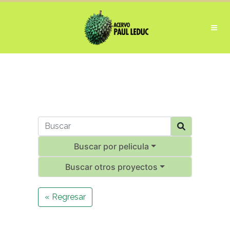
Buscar por pelicula
Buscar otros proyectos
« Regresar