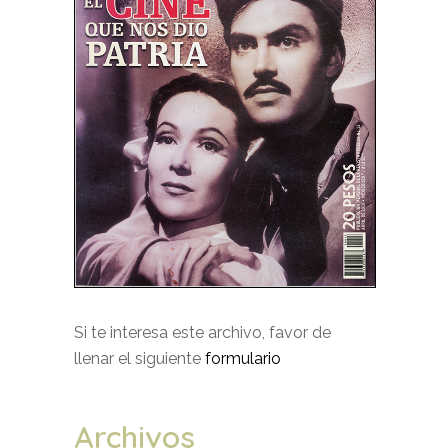
Si te interesa este archivo, favor de
llenar el siguiente
formulario
Archivos