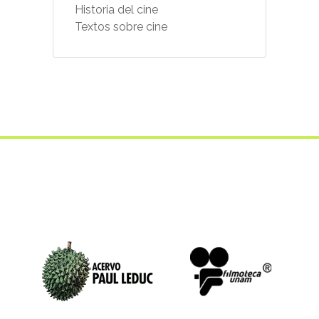
Historia del cine
Textos sobre cine