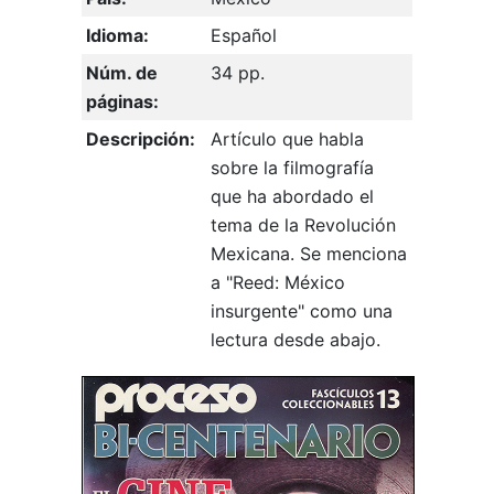
Idioma:
Español
Núm. de
34 pp.
páginas:
Descripción:
Artículo que habla
sobre la filmografía
que ha abordado el
tema de la Revolución
Mexicana. Se menciona
a "Reed: México
insurgente" como una
lectura desde abajo.