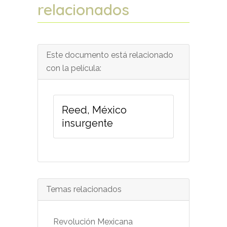
relacionados
Este documento está relacionado
con la película:
Reed, México
insurgente
Temas relacionados
Revolución Mexicana