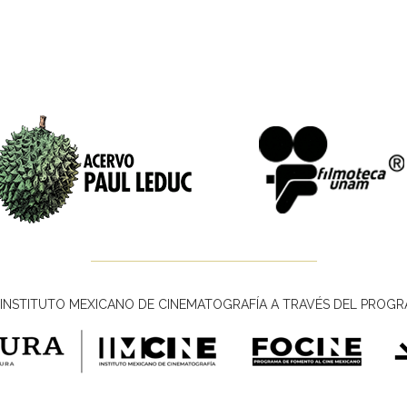
INSTITUTO MEXICANO DE CINEMATOGRAFÍA A TRAVÉS DEL PROGR