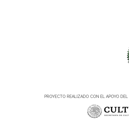
PROYECTO REALIZADO CON EL APOYO DEL 