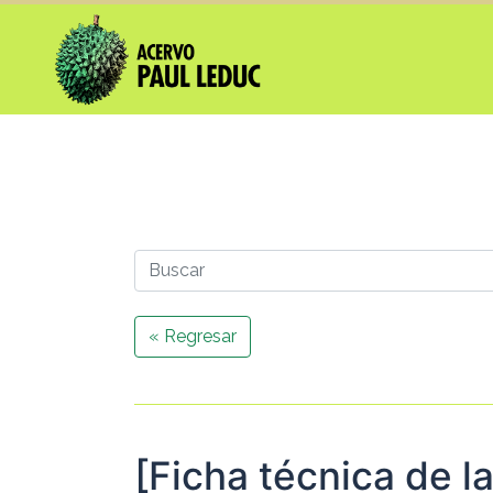
« Regresar
[Ficha técnica de la