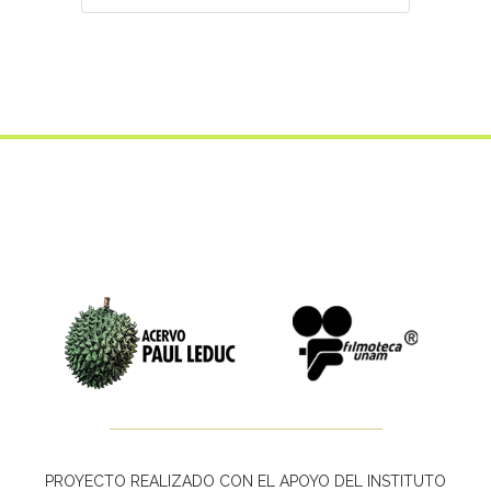
PROYECTO REALIZADO CON EL APOYO DEL INSTITUTO