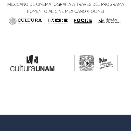
MEXICANO DE CINEMATOGRAFÍA A TRAVÉS DEL PROGRAMA
FOMENTO AL CINE MEXICANO (FOCINE)