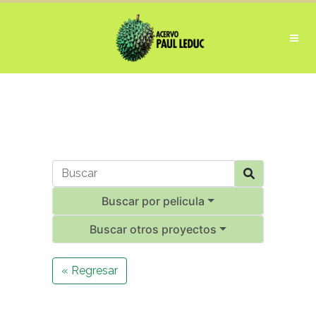
Buscar por pelicula
Buscar otros proyectos
« Regresar