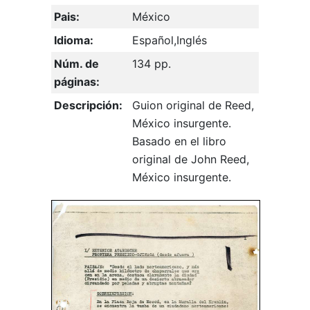
Pais:
México
Idioma:
Español,Inglés
Núm. de
134 pp.
páginas:
Descripción:
Guion original de Reed,
México insurgente.
Basado en el libro
original de John Reed,
México insurgente.