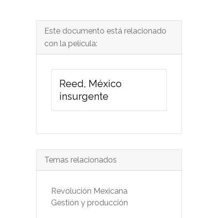
Este documento está relacionado
con la película:
Reed, México
insurgente
Temas relacionados
Revolución Mexicana
Gestión y producción