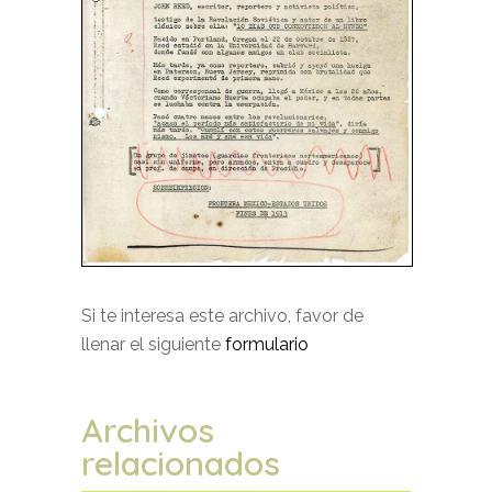
Si te interesa este archivo, favor de
llenar el siguiente
formulario
Archivos
relacionados