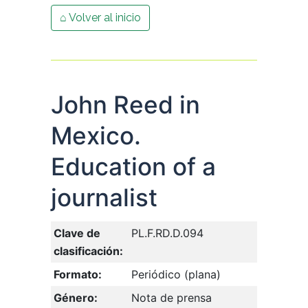
⌂ Volver al inicio
John Reed in
Mexico.
Education of a
journalist
Clave de
PL.F.RD.D.094
clasificación:
Formato:
Periódico (plana)
Género:
Nota de prensa