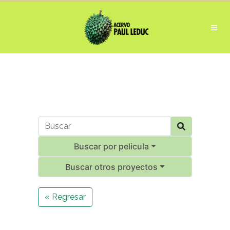
Buscar por pelicula
Buscar otros proyectos
« Regresar