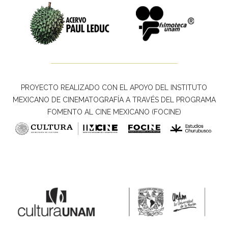
PROYECTO REALIZADO CON EL APOYO DEL INSTITUTO
MEXICANO DE CINEMATOGRAFÍA A TRAVÉS DEL PROGRAMA
FOMENTO AL CINE MEXICANO (FOCINE)