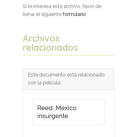
Si te interesa este archivo, favor de
llenar el siguiente
formulario
Archivos
relacionados
Este documento está relacionado
con la película:
Reed, México
insurgente