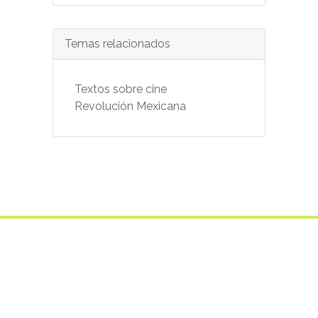
Temas relacionados
Textos sobre cine
Revolución Mexicana