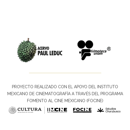
PROYECTO REALIZADO CON EL APOYO DEL INSTITUTO
MEXICANO DE CINEMATOGRAFÍA A TRAVÉS DEL PROGRAMA
FOMENTO AL CINE MEXICANO (FOCINE)