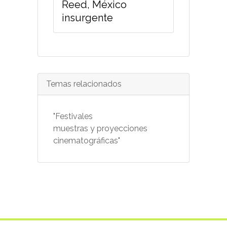
Reed, México
insurgente
Temas relacionados
"Festivales
muestras y proyecciones
cinematográficas"