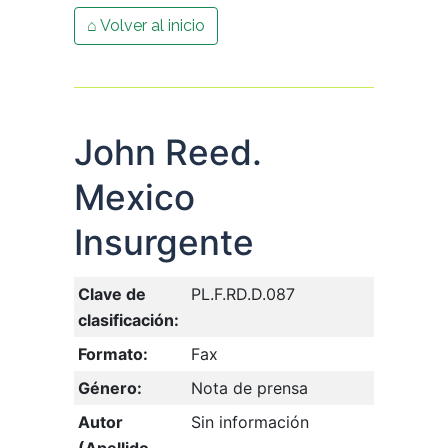
⌂ Volver al inicio
John Reed.
Mexico
Insurgente
Clave de
PL.F.RD.D.087
clasificación:
Formato:
Fax
Género:
Nota de prensa
Autor
Sin información