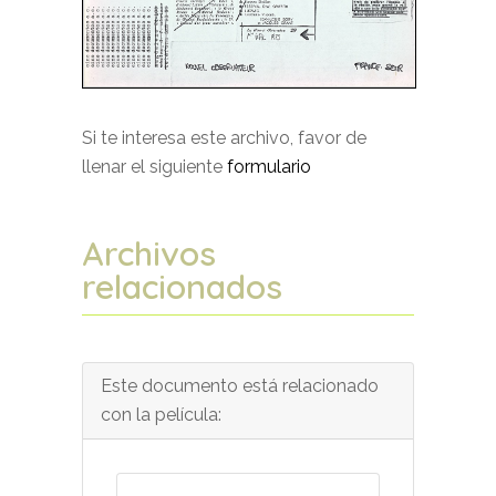
Si te interesa este archivo, favor de
llenar el siguiente
formulario
Archivos
relacionados
Este documento está relacionado
con la película: