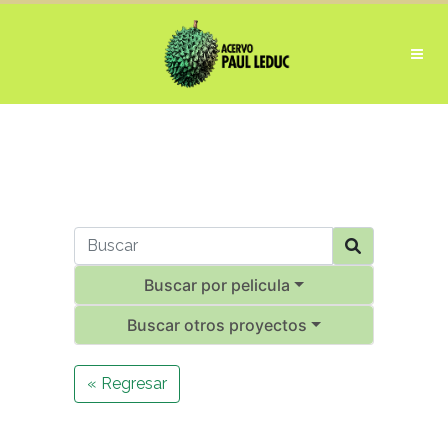
Buscar por pelicula
Buscar otros proyectos
« Regresar