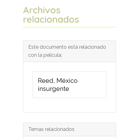
Archivos
relacionados
Este documento está relacionado
con la película:
Reed, México
insurgente
Temas relacionados