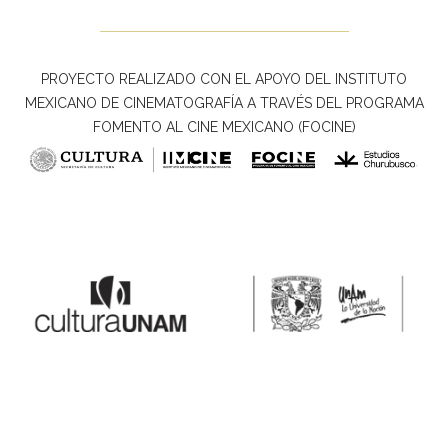
PROYECTO REALIZADO CON EL APOYO DEL INSTITUTO
MEXICANO DE CINEMATOGRAFÍA A TRAVÉS DEL PROGRAMA
FOMENTO AL CINE MEXICANO (FOCINE)