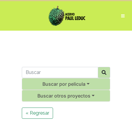
Buscar por pelicula
Buscar otros proyectos
« Regresar