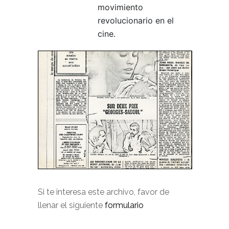
movimiento
revolucionario en el
cine.
Si te interesa este archivo, favor de
llenar el siguiente
formulario