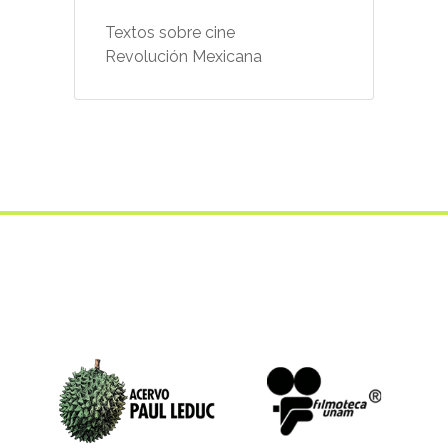
Textos sobre cine
Revolución Mexicana