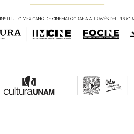
INSTITUTO MEXICANO DE CINEMATOGRAFÍA A TRAVÉS DEL PROGR