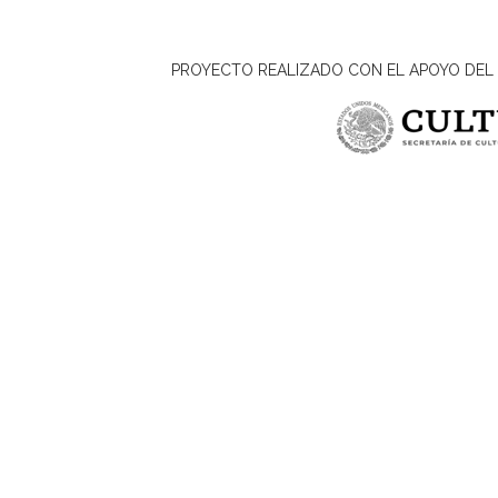
PROYECTO REALIZADO CON EL APOYO DEL 