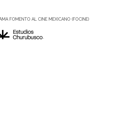
AMA FOMENTO AL CINE MEXICANO (FOCINE)