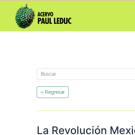
« Regresar
La Revolución Mexi