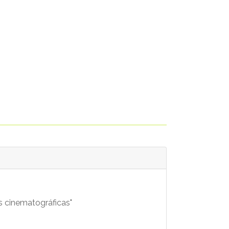
 cinematográficas"