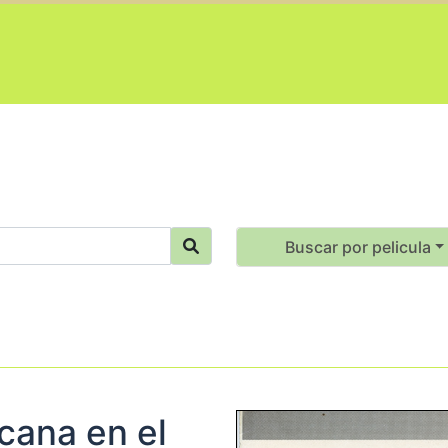
Buscar por pelicula
cana en el