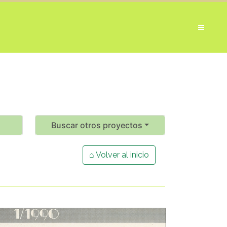
Buscar otros proyectos
⌂ Volver al inicio