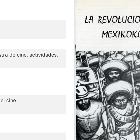
tra de cine, actividades,
el cine