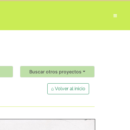
Buscar otros proyectos
⌂ Volver al inicio