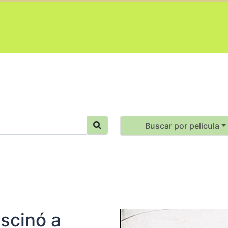
Buscar por pelicula
scinó a