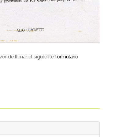
avor de llenar el siguiente
formulario