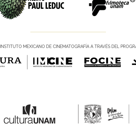
INSTITUTO MEXICANO DE CINEMATOGRAFÍA A TRAVÉS DEL PROGR