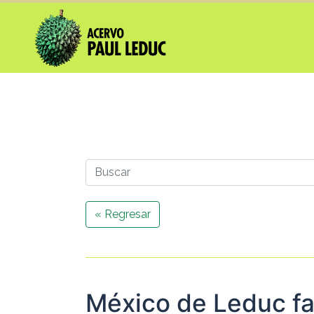
« Regresar
México de Leduc fa