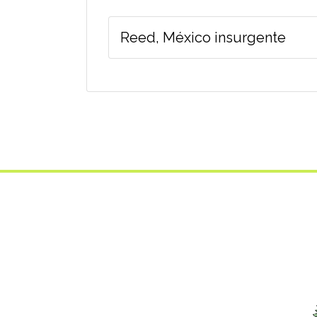
Reed, México insurgente