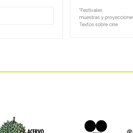
"Festivales
muestras y proyecciones
Textos sobre cine