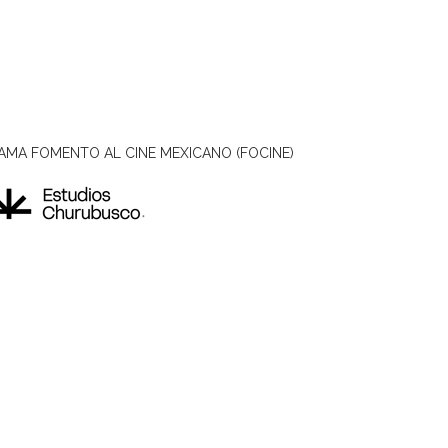
AMA FOMENTO AL CINE MEXICANO (FOCINE)