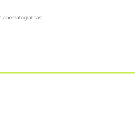
 cinematográficas"