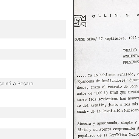
scinó a Pesaro