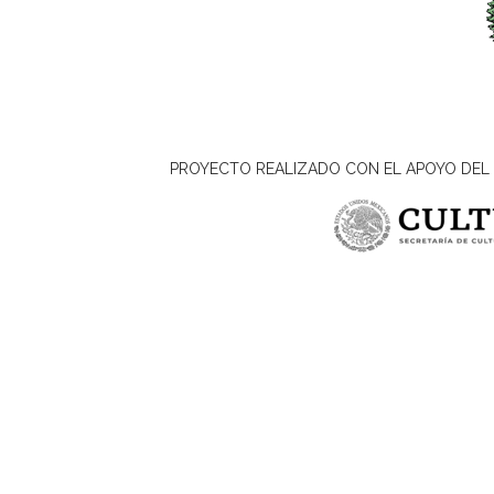
PROYECTO REALIZADO CON EL APOYO DEL 