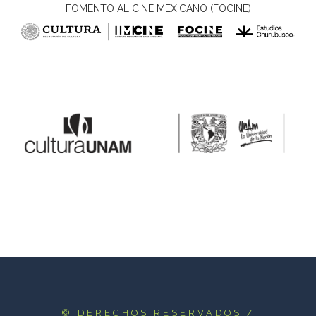
FOMENTO AL CINE MEXICANO (FOCINE)
© DERECHOS RESERVADOS
/