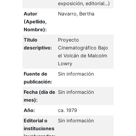
exposición, editorial...)
Autor
Navarro, Bertha
(Apellido,
Nombre):
Titulo
Proyecto
descriptivo:
Cinematográfico Bajo
el Volcán de Malcolm
Lowry
Fuente de
Sin información
publicación:
Fecha (día de
Sin información
mes):
Año:
ca. 1979
Editorial o
Sin información
instituciones