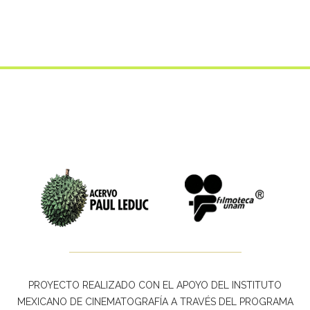
PROYECTO REALIZADO CON EL APOYO DEL INSTITUTO
MEXICANO DE CINEMATOGRAFÍA A TRAVÉS DEL PROGRAMA