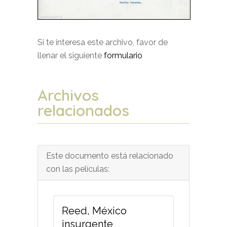
Si te interesa este archivo, favor de
llenar el siguiente
formulario
Archivos
relacionados
Este documento está relacionado
con las películas:
Reed, México
insurgente