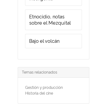
Etnocidio, notas
sobre el Mezquital
Bajo el volcán
Temas relacionados
Gestión y producción
Historia del cine