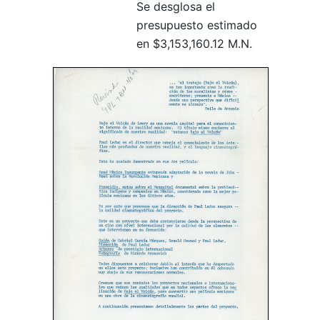
Se desglosa el
presupuesto estimado
en $3,153,160.12 M.N.