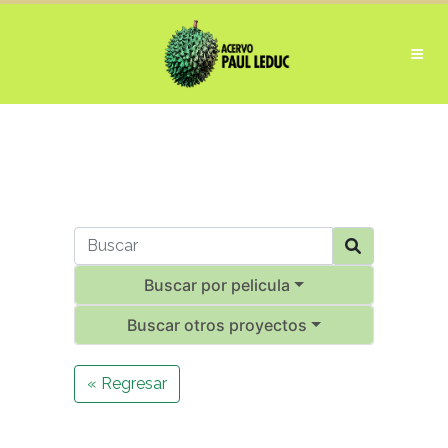
Buscar por pelicula
Buscar otros proyectos
« Regresar