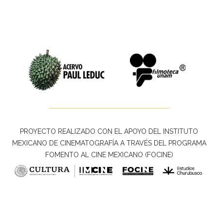
PROYECTO REALIZADO CON EL APOYO DEL INSTITUTO
MEXICANO DE CINEMATOGRAFÍA A TRAVÉS DEL PROGRAMA
FOMENTO AL CINE MEXICANO (FOCINE)