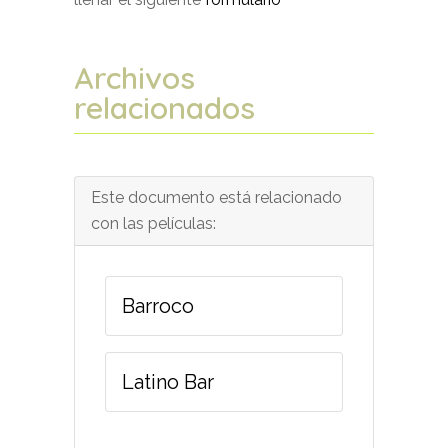
Archivos
relacionados
Este documento está relacionado
con las películas:
Barroco
Latino Bar