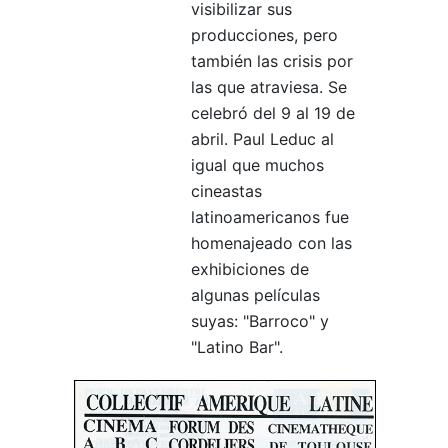
visibilizar sus
producciones, pero
también las crisis por
las que atraviesa. Se
celebró del 9 al 19 de
abril. Paul Leduc al
igual que muchos
cineastas
latinoamericanos fue
homenajeado con las
exhibiciones de
algunas películas
suyas: "Barroco" y
"Latino Bar".