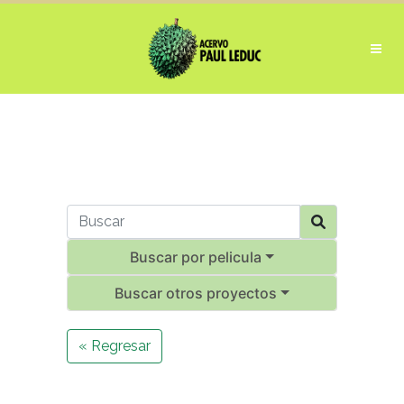
Buscar por pelicula
Buscar otros proyectos
« Regresar