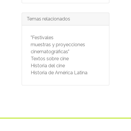
Temas relacionados
"Festivales
muestras y proyecciones
cinematográficas"
Textos sobre cine
Historia del cine
Historia de América Latina