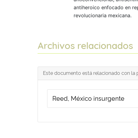
antiheroico enfocado en rep
revolucionaria mexicana.
Archivos relacionados
Este documento está relacionado con la p
Reed, México insurgente