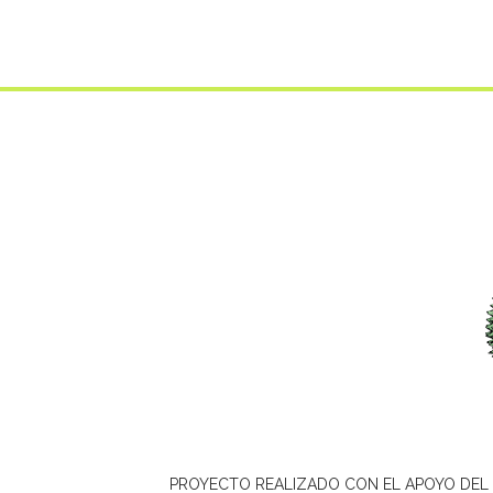
PROYECTO REALIZADO CON EL APOYO DEL 