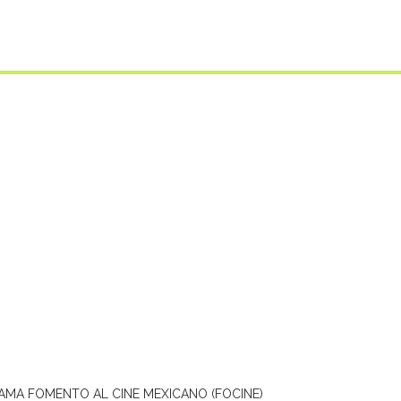
AMA FOMENTO AL CINE MEXICANO (FOCINE)