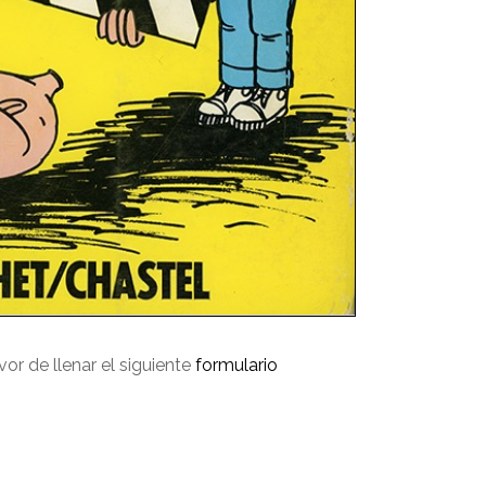
avor de llenar el siguiente
formulario