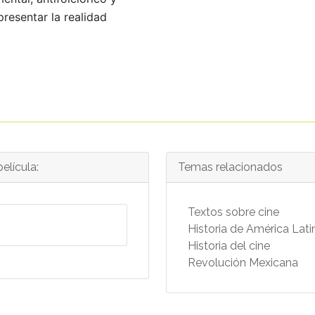
resentar la realidad
elícula:
Temas relacionados
Textos sobre cine
Historia de América Lati
Historia del cine
Revolución Mexicana