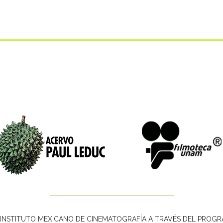
INSTITUTO MEXICANO DE CINEMATOGRAFÍA A TRAVÉS DEL PROGR