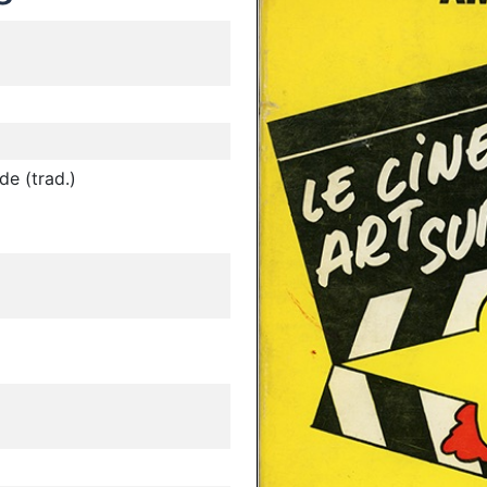
de (trad.)