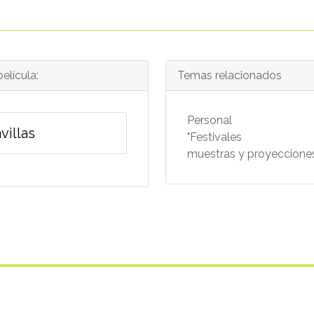
elícula:
Temas relacionados
Personal
villas
"Festivales
muestras y proyecciones