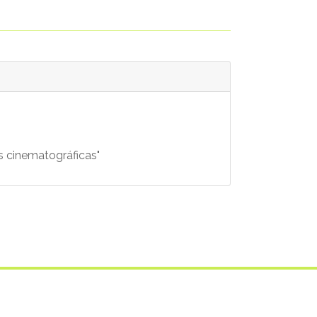
 cinematográficas"