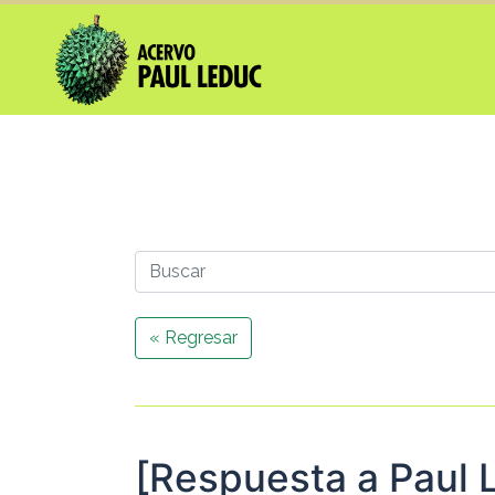
« Regresar
[Respuesta a Paul 