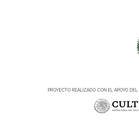
PROYECTO REALIZADO CON EL APOYO DEL 