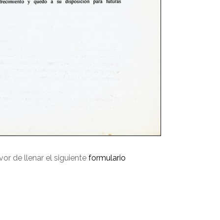
avor de llenar el siguiente
formulario