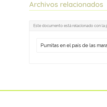
Archivos relacionados
Este documento está relacionado con la p
Pumitas en el país de las mara