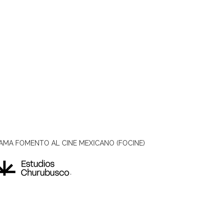
AMA FOMENTO AL CINE MEXICANO (FOCINE)