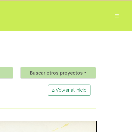
Buscar otros proyectos
⌂ Volver al inicio