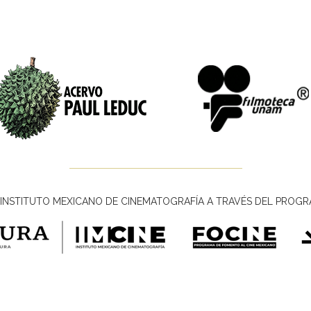
INSTITUTO MEXICANO DE CINEMATOGRAFÍA A TRAVÉS DEL PROGR