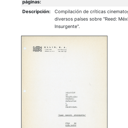
páginas:
Descripción:
Compilación de críticas cinemato
diversos países sobre "Reed: Méx
Insurgente".