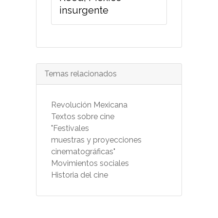
insurgente
Temas relacionados
Revolución Mexicana
Textos sobre cine
"Festivales
muestras y proyecciones
cinematográficas"
Movimientos sociales
Historia del cine