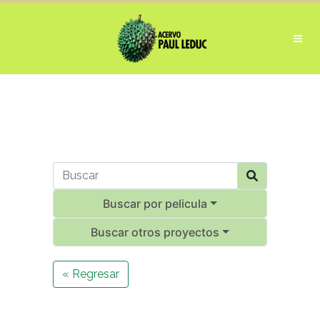
Buscar por pelicula
Buscar otros proyectos
« Regresar