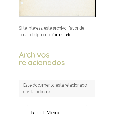
Si te interesa este archivo, favor de
llenar el siguiente
formulario
Archivos
relacionados
Este documento está relacionado
con la película:
Reed, México