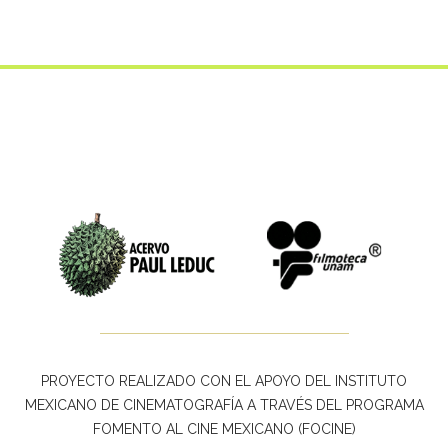
PROYECTO REALIZADO CON EL APOYO DEL INSTITUTO
MEXICANO DE CINEMATOGRAFÍA A TRAVÉS DEL PROGRAMA
FOMENTO AL CINE MEXICANO (FOCINE)