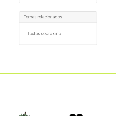
Temas relacionados
Textos sobre cine