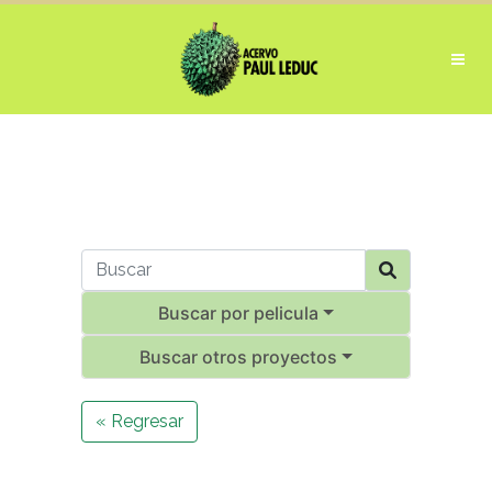
Buscar por pelicula
Buscar otros proyectos
« Regresar