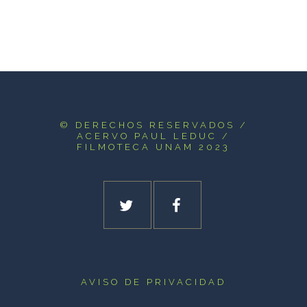
© DERECHOS RESERVADOS
/
ACERVO PAUL LEDUC /
FILMOTECA UNAM 2023
AVISO DE PRIVACIDAD