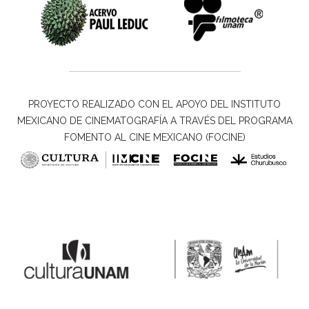
PROYECTO REALIZADO CON EL APOYO DEL INSTITUTO
MEXICANO DE CINEMATOGRAFÍA A TRAVÉS DEL PROGRAMA
FOMENTO AL CINE MEXICANO (FOCINE)