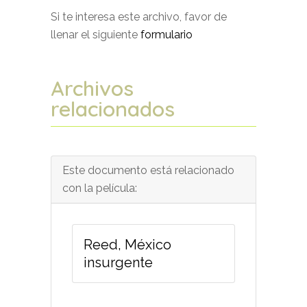
Si te interesa este archivo, favor de
llenar el siguiente
formulario
Archivos
relacionados
Este documento está relacionado
con la película:
Reed, México
insurgente