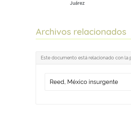
Juárez
Archivos relacionados
Este documento está relacionado con la p
Reed, México insurgente