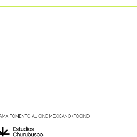
AMA FOMENTO AL CINE MEXICANO (FOCINE)