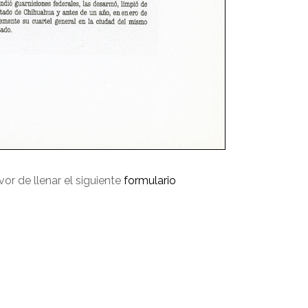
avor de llenar el siguiente
formulario