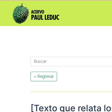
« Regresar
[Texto que relata lo