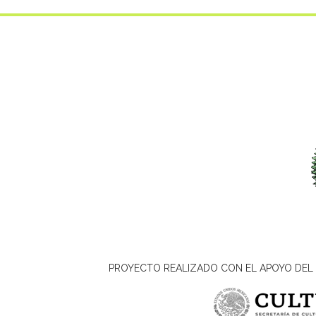
PROYECTO REALIZADO CON EL APOYO DEL 