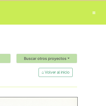
Buscar otros proyectos
⌂ Volver al inicio