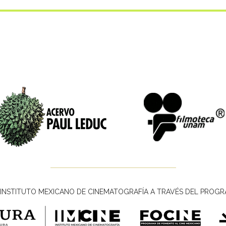
INSTITUTO MEXICANO DE CINEMATOGRAFÍA A TRAVÉS DEL PROGR