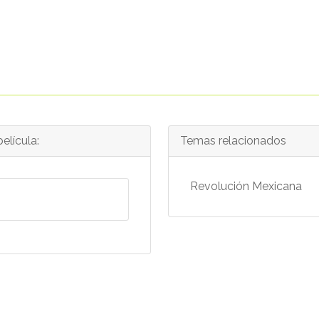
elícula:
Temas relacionados
Revolución Mexicana