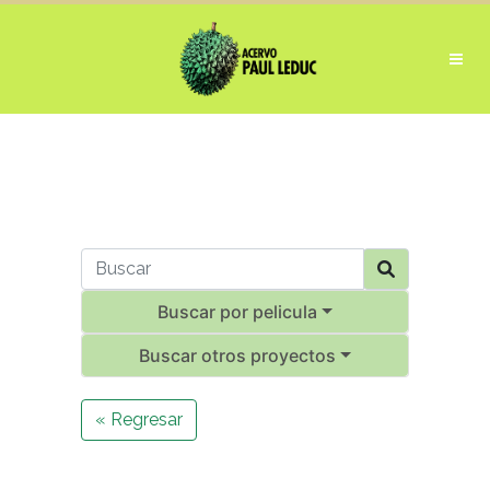
Buscar por pelicula
Buscar otros proyectos
« Regresar