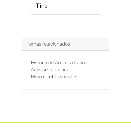
Tina
Temas relacionados
Historia de América Latina
Activismo político
Movimientos sociales