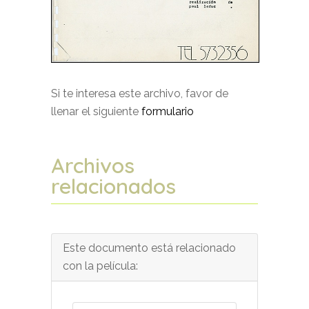
Si te interesa este archivo, favor de
llenar el siguiente
formulario
Archivos
relacionados
Este documento está relacionado
con la película: