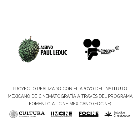
PROYECTO REALIZADO CON EL APOYO DEL INSTITUTO
MEXICANO DE CINEMATOGRAFÍA A TRAVÉS DEL PROGRAMA
FOMENTO AL CINE MEXICANO (FOCINE)