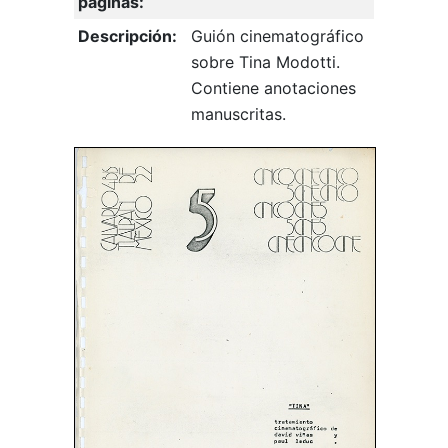
páginas:
Descripción:
Guión cinematográfico
sobre Tina Modotti.
Contiene anotaciones
manuscritas.