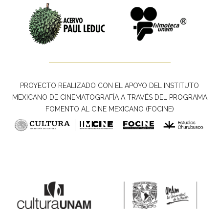
PROYECTO REALIZADO CON EL APOYO DEL INSTITUTO
MEXICANO DE CINEMATOGRAFÍA A TRAVÉS DEL PROGRAMA
FOMENTO AL CINE MEXICANO (FOCINE)