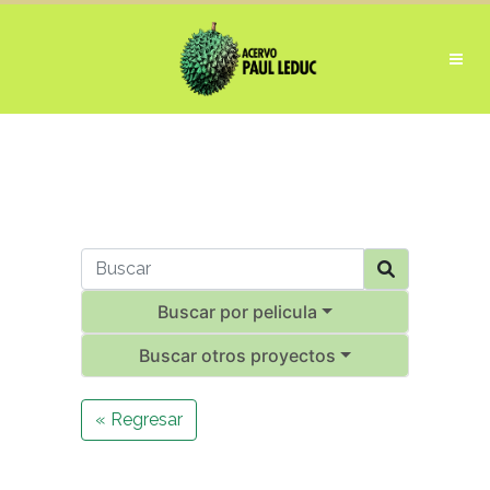
Buscar por pelicula
Buscar otros proyectos
« Regresar