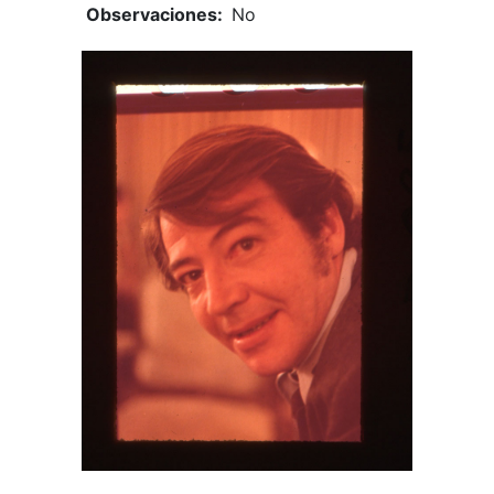
Observaciones:
No