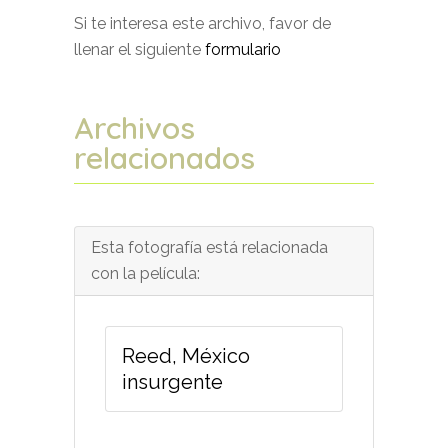
Si te interesa este archivo, favor de
llenar el siguiente
formulario
Archivos
relacionados
Esta fotografía está relacionada
con la película:
Reed, México
insurgente