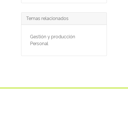
Temas relacionados
Gestión y producción
Personal