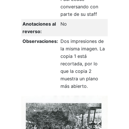
conversando con
parte de su staff
Anotaciones al
No
reverso:
Observaciones:
Dos impresiones de
la misma imagen. La
copia 1 está
recortada, por lo
que la copia 2
muestra un plano
más abierto.