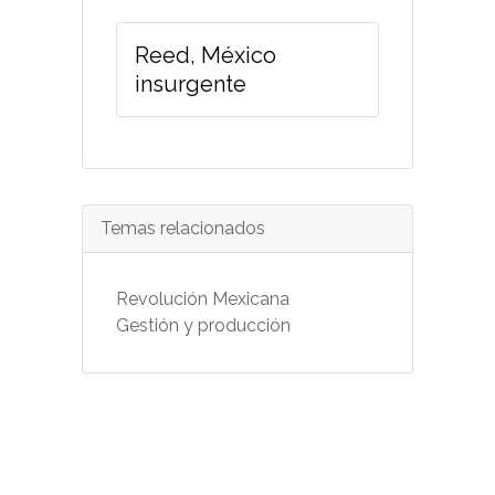
Reed, México
insurgente
Temas relacionados
Revolución Mexicana
Gestión y producción