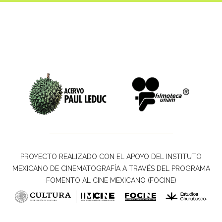
PROYECTO REALIZADO CON EL APOYO DEL INSTITUTO
MEXICANO DE CINEMATOGRAFÍA A TRAVÉS DEL PROGRAMA
FOMENTO AL CINE MEXICANO (FOCINE)