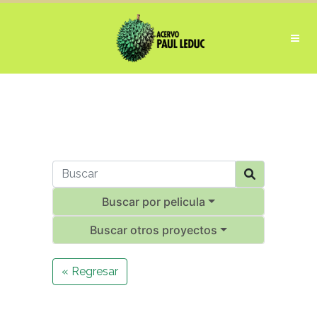
Buscar por pelicula
Buscar otros proyectos
« Regresar