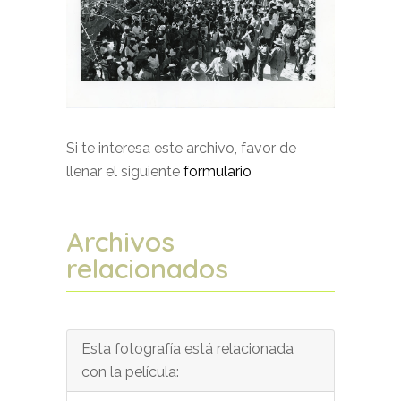
Si te interesa este archivo, favor de
llenar el siguiente
formulario
Archivos
relacionados
Esta fotografía está relacionada
con la película: