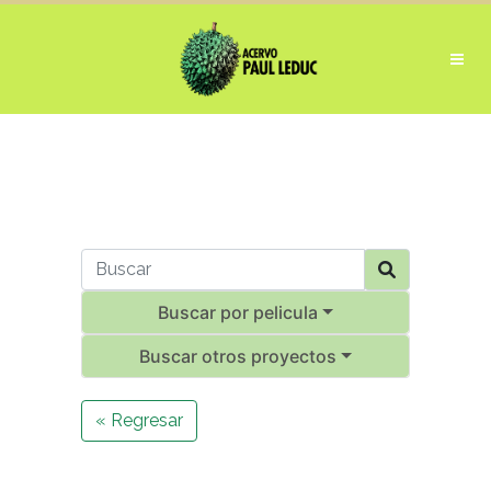
Buscar por pelicula
Buscar otros proyectos
« Regresar