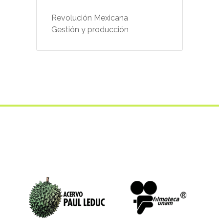
Revolución Mexicana
Gestión y producción