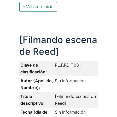
⌂ Volver al inicio
[Filmando escena
de Reed]
Clave de
PL.F.RD.F.031
clasificación:
Autor (Apellido,
Sin información
Nombre):
Titulo
[Filmando escena de
descriptivo:
Reed]
Fecha (día de
Sin información