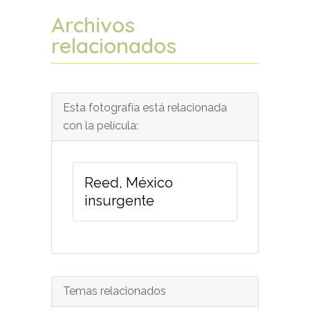
Archivos
relacionados
Esta fotografía está relacionada
con la película:
Reed, México
insurgente
Temas relacionados