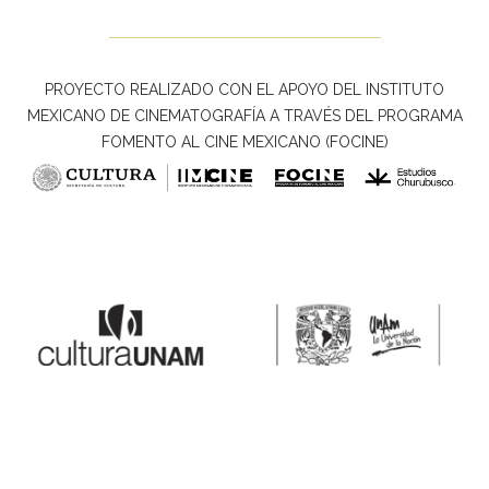
PROYECTO REALIZADO CON EL APOYO DEL INSTITUTO
MEXICANO DE CINEMATOGRAFÍA A TRAVÉS DEL PROGRAMA
FOMENTO AL CINE MEXICANO (FOCINE)