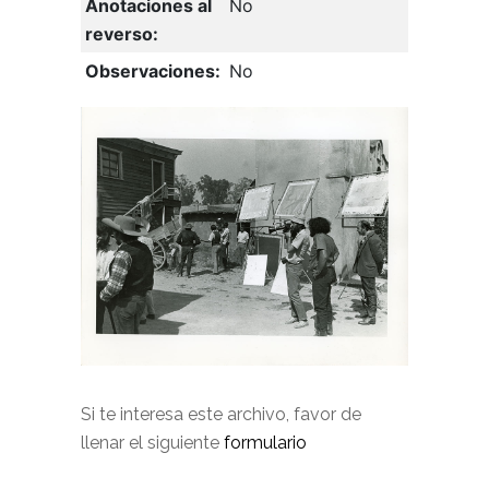
Anotaciones al
No
reverso:
Observaciones:
No
Si te interesa este archivo, favor de
llenar el siguiente
formulario