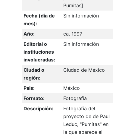
Pumitas]
Fecha (día de
Sin información
mes):
Año:
ca. 1997
Editorial o
Sin información
instituciones
involucradas:
Ciudad o
Ciudad de México
región:
Pais:
México
Formato:
Fotografía
Descripción:
Fotografía del
proyecto de de Paul
Leduc, "Pumitas" en
la que aparece el