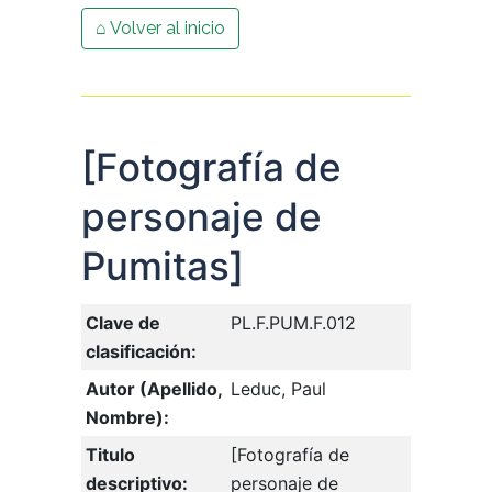
⌂ Volver al inicio
[Fotografía de
personaje de
Pumitas]
Clave de
PL.F.PUM.F.012
clasificación:
Autor (Apellido,
Leduc, Paul
Nombre):
Titulo
[Fotografía de
descriptivo:
personaje de