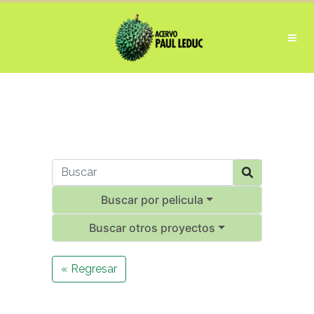
Buscar por pelicula
Buscar otros proyectos
« Regresar