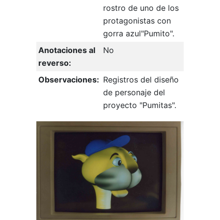
rostro de uno de los
protagonistas con
gorra azul"Pumito".
Anotaciones al
No
reverso:
Observaciones:
Registros del diseño
de personaje del
proyecto "Pumitas".