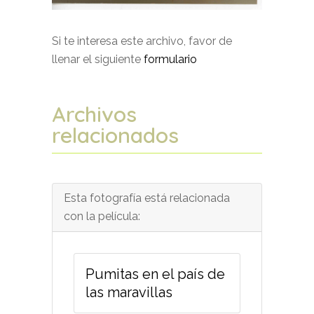
Si te interesa este archivo, favor de
llenar el siguiente
formulario
Archivos
relacionados
Esta fotografía está relacionada
con la película:
Pumitas en el país de
las maravillas