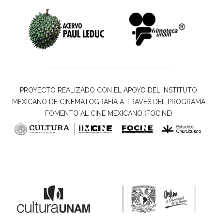
PROYECTO REALIZADO CON EL APOYO DEL INSTITUTO
MEXICANO DE CINEMATOGRAFÍA A TRAVÉS DEL PROGRAMA
FOMENTO AL CINE MEXICANO (FOCINE)