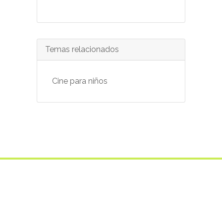
Temas relacionados
Cine para niños