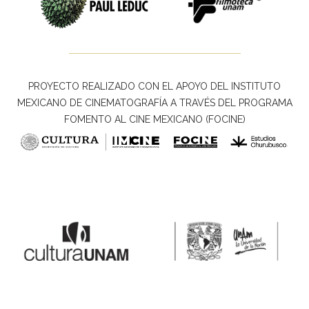
PROYECTO REALIZADO CON EL APOYO DEL INSTITUTO
MEXICANO DE CINEMATOGRAFÍA A TRAVÉS DEL PROGRAMA
FOMENTO AL CINE MEXICANO (FOCINE)