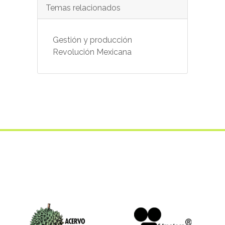
Temas relacionados
Gestión y producción
Revolución Mexicana