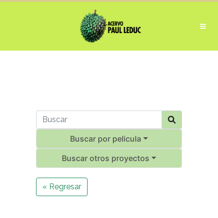
Buscar por pelicula
Buscar otros proyectos
« Regresar