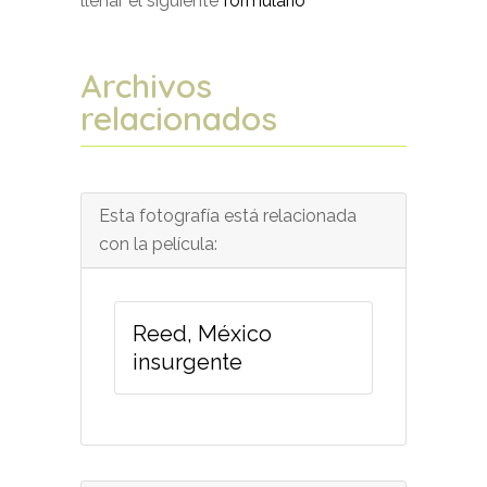
llenar el siguiente
formulario
Archivos
relacionados
Esta fotografía está relacionada
con la película:
Reed, México
insurgente