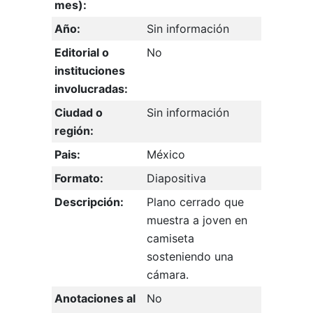
mes):
Año:
Sin información
Editorial o
No
instituciones
involucradas:
Ciudad o
Sin información
región:
Pais:
México
Formato:
Diapositiva
Descripción:
Plano cerrado que
muestra a joven en
camiseta
sosteniendo una
cámara.
Anotaciones al
No