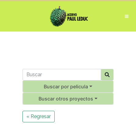
Buscar por pelicula
Buscar otros proyectos
« Regresar