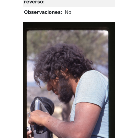
reverso:
Observaciones:
No