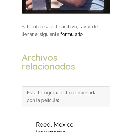
Si te interesa este archivo, favor de
llenar el siguiente
formulario
Archivos
relacionados
Esta fotografía está relacionada
con la película:
Reed, México