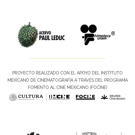
PROYECTO REALIZADO CON EL APOYO DEL INSTITUTO
MEXICANO DE CINEMATOGRAFÍA A TRAVÉS DEL PROGRAMA
FOMENTO AL CINE MEXICANO (FOCINE)