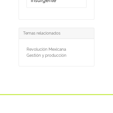
insurgente
Temas relacionados
Revolución Mexicana
Gestión y producción