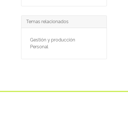
Temas relacionados
Gestión y producción
Personal