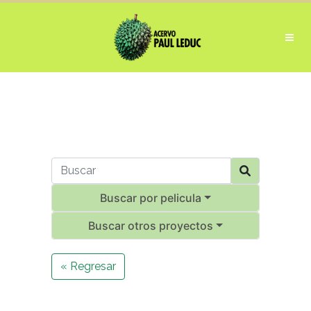
Buscar por pelicula
Buscar otros proyectos
« Regresar