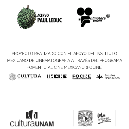
PROYECTO REALIZADO CON EL APOYO DEL INSTITUTO
MEXICANO DE CINEMATOGRAFÍA A TRAVÉS DEL PROGRAMA
FOMENTO AL CINE MEXICANO (FOCINE)