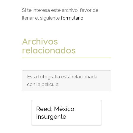
Si te interesa este archivo, favor de
llenar el siguiente
formulario
Archivos
relacionados
Esta fotografía está relacionada
con la película:
Reed, México
insurgente