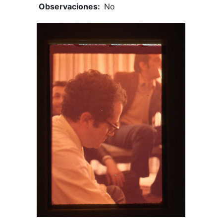
Observaciones:
No